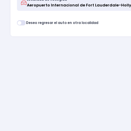
Deseo regresar el auto en otra localidad