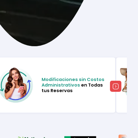
Modificaciones sin Costos
Administrativos
en Todas
tus Reservas