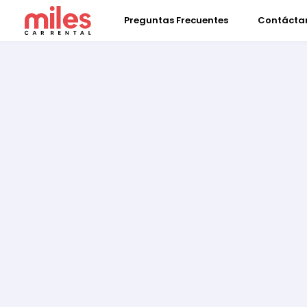
Preguntas Frecuentes
Contácta