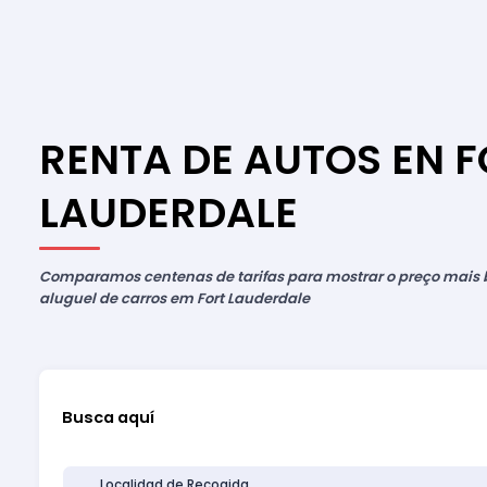
RENTA DE AUTOS EN 
LAUDERDALE
Comparamos centenas de tarifas para mostrar o preço mais 
aluguel de carros em Fort Lauderdale
Busca aquí
Localidad de Recogida