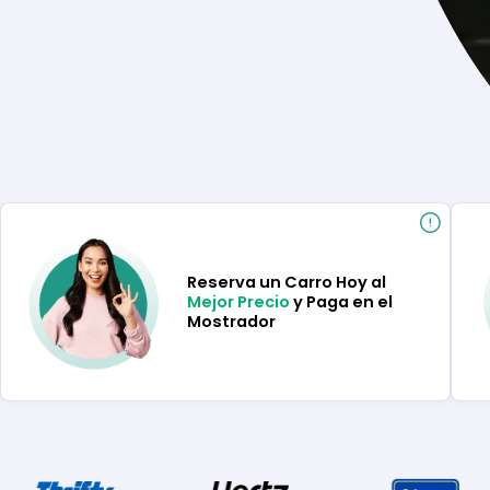
Reserva un Carro Hoy al
Mejor Precio
y Paga en el
Mostrador