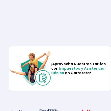
¡Aprovecha Nuestras Tarifas
con
Impuestos y Asistencia
Básica
en Carretera!