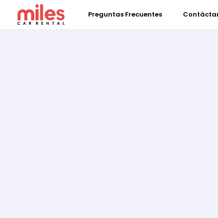
Preguntas Frecuentes
Contácta