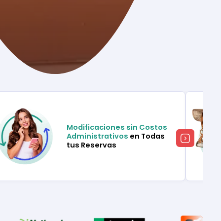
Modificaciones sin Costos
Administrativos
en Todas
tus Reservas