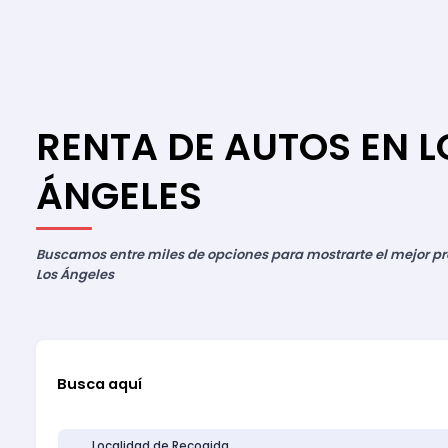
RENTA DE AUTOS EN L
ÁNGELES
Buscamos entre miles de opciones para mostrarte el mejor pre
Los Ángeles
Busca aquí
Localidad de Recogida