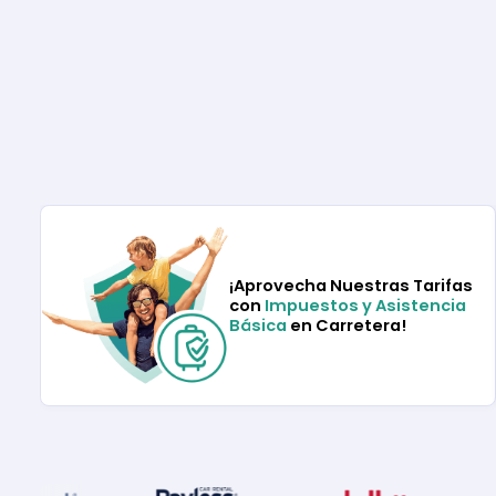
¡Aprovecha Nuestras Tarifas
con
Impuestos y Asistencia
Básica
en Carretera!