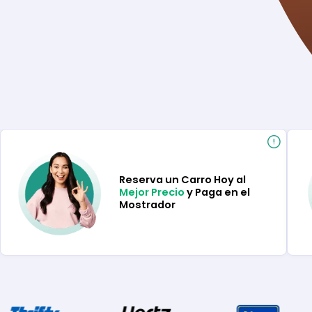
Reserva un Carro Hoy al
Mejor Precio
y Paga en el
Mostrador