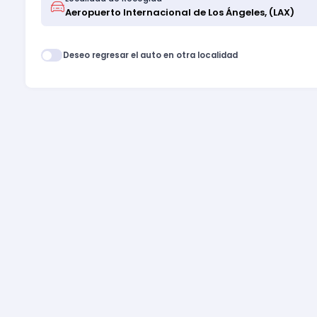
Deseo regresar el auto en otra localidad