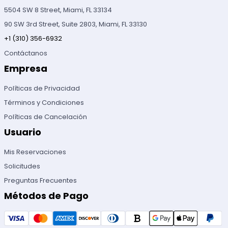
5504 SW 8 Street, Miami, FL 33134
90 SW 3rd Street, Suite 2803, Miami, FL 33130
+1 (310) 356-6932
Contáctanos
Empresa
Políticas de Privacidad
Términos y Condiciones
Políticas de Cancelación
Usuario
Mis Reservaciones
Solicitudes
Preguntas Frecuentes
Métodos de Pago