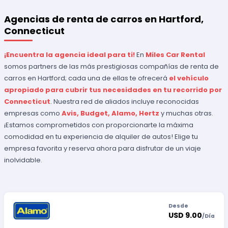
Agencias de renta de carros en Hartford,
Connecticut
¡Encuentra la agencia ideal para ti!
En
Miles Car Rental
somos partners de las más prestigiosas compañías de renta de
carros en Hartford; cada una de ellas te ofrecerá
el vehículo
apropiado para cubrir tus necesidades en tu recorrido por
Connecticut
. Nuestra red de aliados incluye reconocidas
empresas como
Avis, Budget, Alamo, Hertz
y muchas otras.
¡Estamos comprometidos con proporcionarte la máxima
comodidad en tu experiencia de alquiler de autos! Elige tu
empresa favorita y reserva ahora para disfrutar de un viaje
inolvidable.
Desde
USD 9.00
/
Día