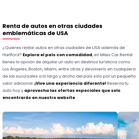
Renta de autos en otras ciudades
emblemáticas de USA
¿Quieres rentar autos en otras ciudades de USA además de
Hartford?
Explora el país con comodidad
, en Miles Car Rental
tienes la opción de alquilar un auto en destinos turísticos como
Los Ángeles, Boston, Miami, entre otras y devolverlo en cualquiera
de las sucursales a lo largo y ancho del país solo por un pequeño
valor adicional.
¡Vive una experiencia diferente!
Reserva tu
auto hoy y
aprovecha las ofertas especiales que solo
encontrarás en nuestro website
.