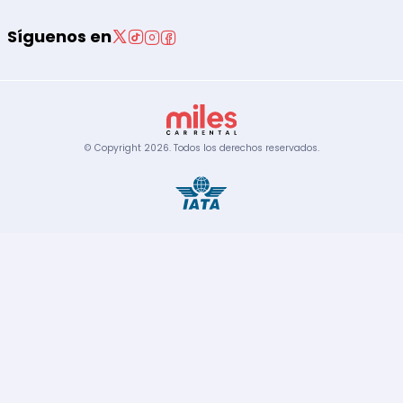
Síguenos en
© Copyright
2026
.
Todos los derechos reservados.