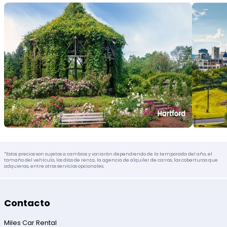
*Estos precios son sujetos a cambios y variarán dependiendo de la temporada del año, el
tamaño del vehículo, los días de renta, la agencia de alquiler de carros, las coberturas que
adquieras, entre otros servicios opcionales.
Contacto
Miles Car Rental