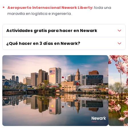
Aeropuerto Internacional Newark Liberty:
toda una
maravilla en logística e ingeniería.
Actividades gratis para hacer en Newark
¿Qué hacer en 3 días en Newark?