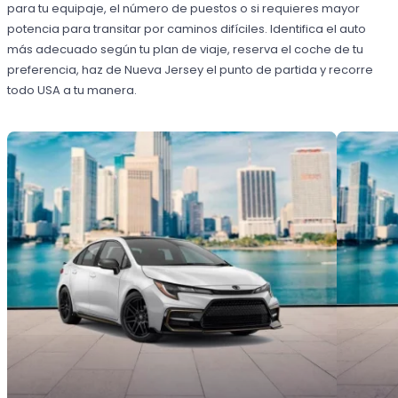
para tu equipaje, el número de puestos o si requieres mayor
potencia para transitar por caminos difíciles. Identifica el auto
más adecuado según tu plan de viaje, reserva el coche de tu
preferencia, haz de Nueva Jersey el punto de partida y recorre
todo USA a tu manera.