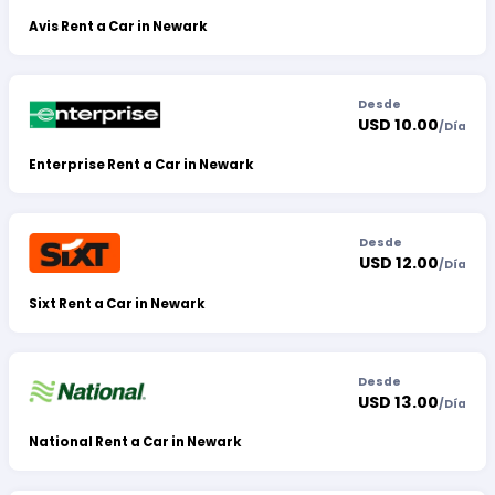
Avis Rent a Car in Newark
Desde
USD 10.00
/
Día
Enterprise Rent a Car in Newark
Desde
USD 12.00
/
Día
Sixt Rent a Car in Newark
Desde
USD 13.00
/
Día
National Rent a Car in Newark