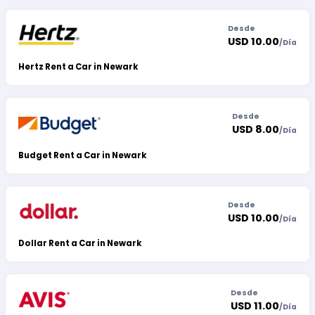
Desde
USD 10.00
/
Día
Hertz Rent a Car in Newark
Desde
USD 8.00
/
Día
Budget Rent a Car in Newark
Desde
USD 10.00
/
Día
Dollar Rent a Car in Newark
Desde
USD 11.00
/
Día