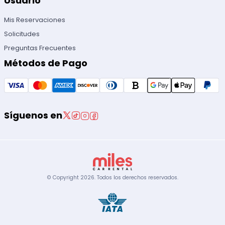
Usuario
Mis Reservaciones
Solicitudes
Preguntas Frecuentes
Métodos de Pago
Síguenos en
© Copyright
2026
.
Todos los derechos reservados.