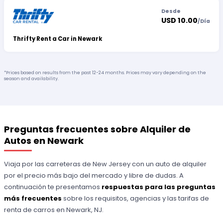
Desde
USD 10.00
/
Día
Thrifty Rent a Car in Newark
*Prices based on results from the past 12-24 months. Prices may vary depending on the
season and availability.
Preguntas frecuentes sobre Alquiler de
Autos en Newark
Viaja por las carreteras de New Jersey con un auto de alquiler
por el precio más bajo del mercado y libre de dudas. A
continuación te presentamos
respuestas para las preguntas
más frecuentes
sobre los requisitos, agencias y las tarifas de
renta de carros en Newark, NJ.