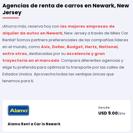
Agencias de renta de carros en Newark, New
Jersey
¡Ahorra más, reserva hoy con
las mejores empresas de
alquiler de autos en Newark
, New Jersey a través de Miles Car
Rental! Somos partners preferenciales de las compañías líderes
en el mundo, como
Avis, Dollar, Budget, Hertz, National,
entre otras
, destacadas por su
excelencia y gran
trayectoria en el mercado
. Compara diferentes agencias y
elige tu preferida para optimizar tu transporte por las calles de
Estados Unidos. Aprovecha todas las ventajas únicas que
tenemos para ti.
Desde
USD 9.00
/
Día
Alamo Rent a Car in Newark