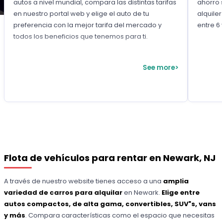
autos a nivel mundial, compara las distintas tarifas
ahorro 
en nuestro portal web y elige el auto de tu
alquile
preferencia con la mejor tarifa del mercado y
entre 6
todos los beneficios que tenemos para ti.
See more>
Flota de vehículos para rentar en Newark, NJ
A través de nuestro website tienes acceso a una
amplia
variedad de carros para alquilar
en Newark.
Elige entre
autos compactos, de alta gama, convertibles, SUV"s, vans
y más
. Compara características como el espacio que necesitas