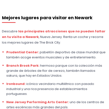
Mejores lugares para visitar en Newark
Descubre
las principales atracciones que no pueden faltar
en tu visita a Newark
, Nueva Jersey. Renta un coche y recorre
los mejores lugares de The Brick City.
Prudential Center:
pabellón deportivo de clase mundial que
también acoge eventos musicales y de entretenimiento.
Branch Brook Park:
hermoso parque con la colección más
grande de árboles de flor de cerezo, también llamados
sakura, que hay en Estados Unidos.
Ironbound:
icónico vecindario multiétnico con pasado
industrial y una rica presencia de establecimientos
portugueses.
New Jersey Performing Arts Center:
uno de los centros de
artes escénicas más grandes del país.