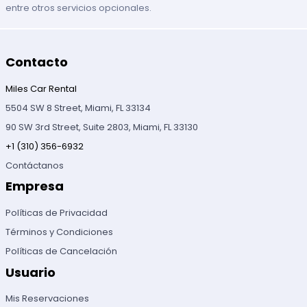
entre otros servicios opcionales.
Contacto
Miles Car Rental
5504 SW 8 Street, Miami, FL 33134
90 SW 3rd Street, Suite 2803, Miami, FL 33130
+1 (310) 356-6932
Contáctanos
Empresa
Políticas de Privacidad
Términos y Condiciones
Políticas de Cancelación
Usuario
Mis Reservaciones