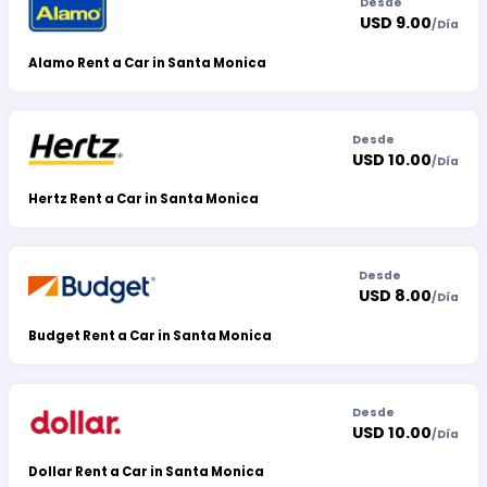
Desde
USD 9.00
/
Día
Alamo Rent a Car in Santa Monica
Desde
USD 10.00
/
Día
Hertz Rent a Car in Santa Monica
Desde
USD 8.00
/
Día
Budget Rent a Car in Santa Monica
Desde
USD 10.00
/
Día
Dollar Rent a Car in Santa Monica