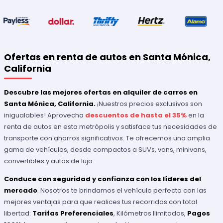
Ofertas en renta de autos en Santa Mónica,
California
Descubre las mejores ofertas en alquiler de carros en
Santa Mónica, California.
¡Nuestros precios exclusivos son
inigualables! Aprovecha
descuentos de hasta el 35%
en la
renta de autos en esta metrópolis y satisface tus necesidades de
transporte con ahorros significativos. Te ofrecemos una amplia
gama de vehículos, desde compactos a SUVs, vans, minivans,
convertibles y autos de lujo.
Conduce con seguridad y confianza con los líderes del
mercado
. Nosotros te brindamos el vehículo perfecto con las
mejores ventajas para que realices tus recorridos con total
libertad:
Tarifas Preferenciales
, Kilómetros Ilimitados,
Pagos