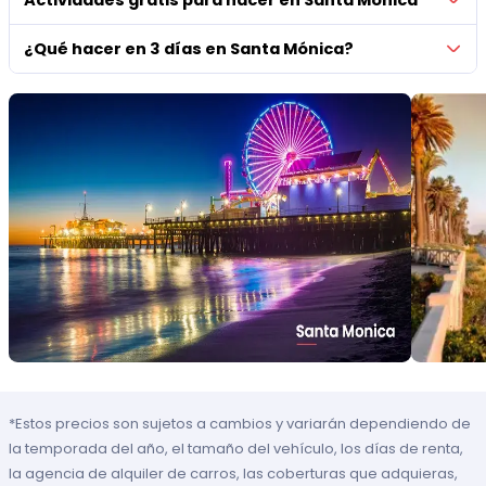
Actividades gratis para hacer en Santa Mónica
¿Qué hacer en 3 días en Santa Mónica?
*Estos precios son sujetos a cambios y variarán dependiendo de
la temporada del año, el tamaño del vehículo, los días de renta,
la agencia de alquiler de carros, las coberturas que adquieras,