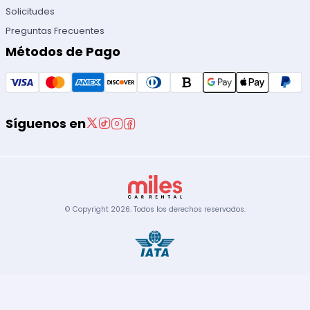
Solicitudes
Preguntas Frecuentes
Métodos de Pago
Síguenos en
© Copyright
2026
.
Todos los derechos reservados.