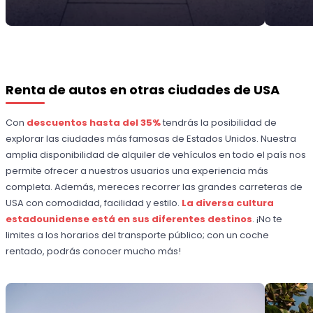
Renta de autos en otras ciudades de USA
Con
descuentos hasta del 35%
tendrás la posibilidad de
explorar las ciudades más famosas de Estados Unidos. Nuestra
amplia disponibilidad de alquiler de vehículos en todo el país nos
permite ofrecer a nuestros usuarios una experiencia más
completa. Además, mereces recorrer las grandes carreteras de
USA con comodidad, facilidad y estilo.
La diversa cultura
estadounidense está en sus diferentes destinos
. ¡No te
limites a los horarios del transporte público; con un coche
rentado, podrás conocer mucho más!