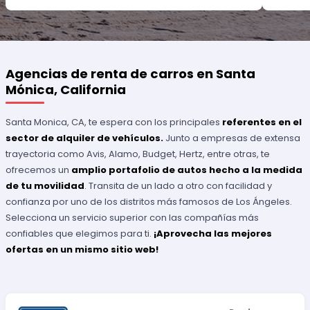
Agencias de renta de carros en Santa
Mónica, California
Santa Monica, CA, te espera con los principales
referentes en el
sector de alquiler de vehículos.
Junto a empresas de extensa
trayectoria como Avis, Alamo, Budget, Hertz, entre otras, te
ofrecemos un
amplio portafolio de autos hecho a la medida
de tu movilidad
. Transita de un lado a otro con facilidad y
confianza por uno de los distritos más famosos de Los Ángeles.
Selecciona un servicio superior con las compañías más
confiables que elegimos para ti.
¡Aprovecha las mejores
ofertas en un mismo sitio web!