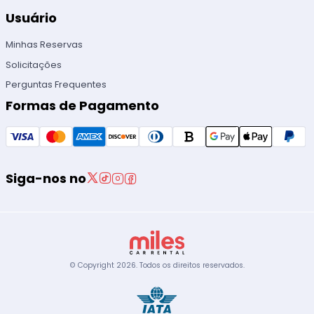
Usuário
Minhas Reservas
Solicitações
Perguntas Frequentes
Formas de Pagamento
Siga-nos no
© Copyright
2026
.
Todos os direitos reservados.