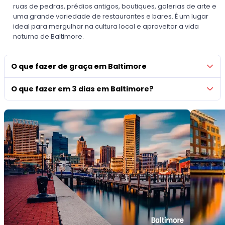
ruas de pedras, prédios antigos, boutiques, galerias de arte e
uma grande variedade de restaurantes e bares. É um lugar
ideal para mergulhar na cultura local e aproveitar a vida
noturna de Baltimore.
O que fazer de graça em Baltimore
O que fazer em 3 dias em Baltimore?