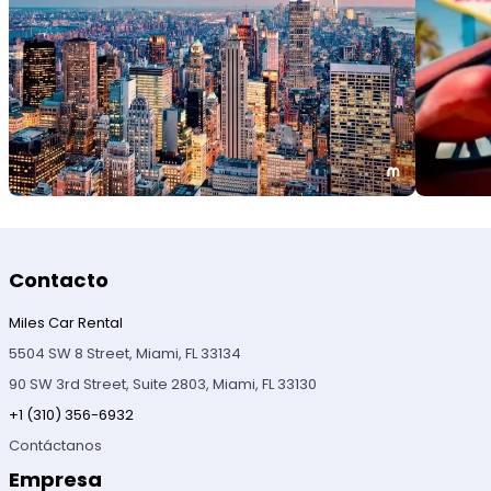
Contacto
Miles Car Rental
5504 SW 8 Street, Miami, FL 33134
90 SW 3rd Street, Suite 2803, Miami, FL 33130
+1 (310) 356-6932
Contáctanos
Empresa