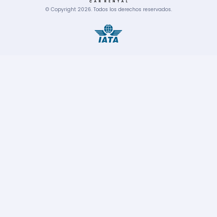
© Copyright
2026
.
Todos los derechos reservados.