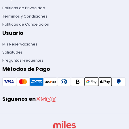
Políticas de Privacidad
Términos y Condiciones
Políticas de Cancelación
Usuario
Mis Reservaciones
Solicitudes
Preguntas Frecuentes
Métodos de Pago
Síguenos en