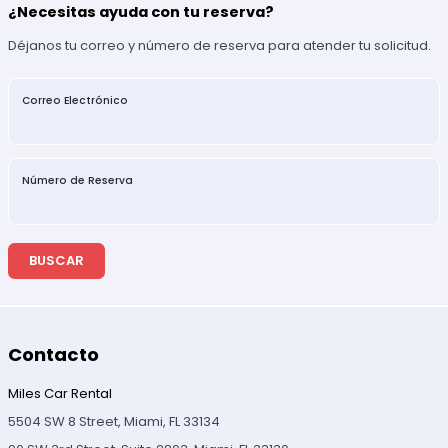
¿Necesitas ayuda con tu reserva?
Déjanos tu correo y número de reserva para atender tu solicitud.
Correo Electrónico
Número de Reserva
BUSCAR
Contacto
Miles Car Rental
5504 SW 8 Street, Miami, FL 33134