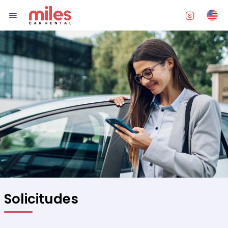
Solicitudes