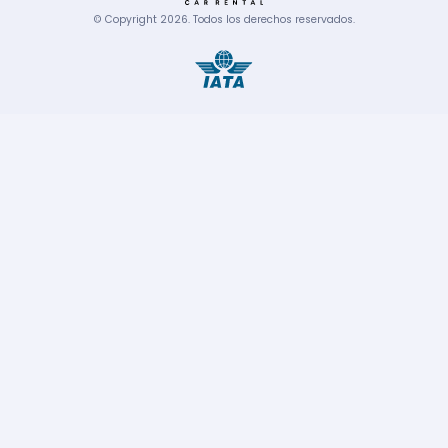
© Copyright
2026
.
Todos los derechos reservados.