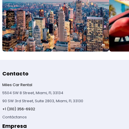
Contacto
Miles Car Rental
5504 SW 8 Street, Miami, FL 33134
90 SW 3rd Street, Suite 2803, Miami, FL 33130
+1 (310) 356-6932
Contáctanos
Empresa