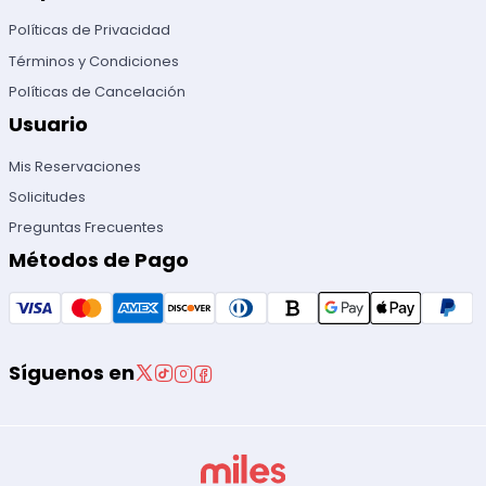
Políticas de Privacidad
Términos y Condiciones
Políticas de Cancelación
Usuario
Mis Reservaciones
Solicitudes
Preguntas Frecuentes
Métodos de Pago
Síguenos en