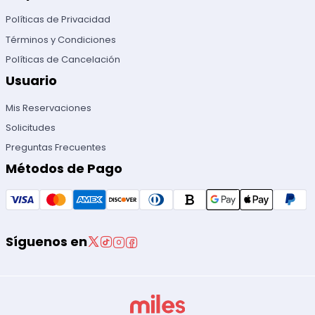
Políticas de Privacidad
Términos y Condiciones
Políticas de Cancelación
Usuario
Mis Reservaciones
Solicitudes
Preguntas Frecuentes
Métodos de Pago
Síguenos en