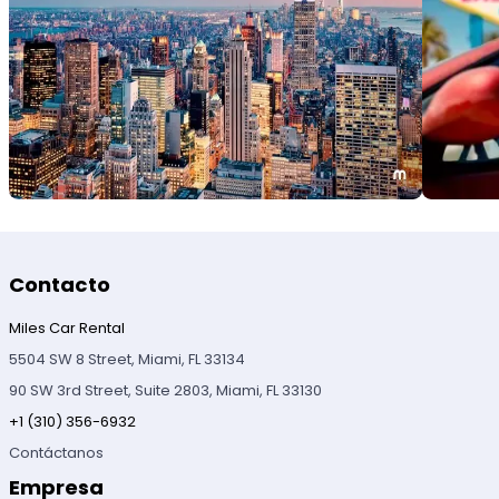
Contacto
Miles Car Rental
5504 SW 8 Street, Miami, FL 33134
90 SW 3rd Street, Suite 2803, Miami, FL 33130
+1 (310) 356-6932
Contáctanos
Empresa