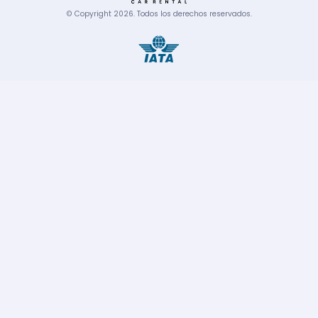
© Copyright
2026
.
Todos los derechos reservados.