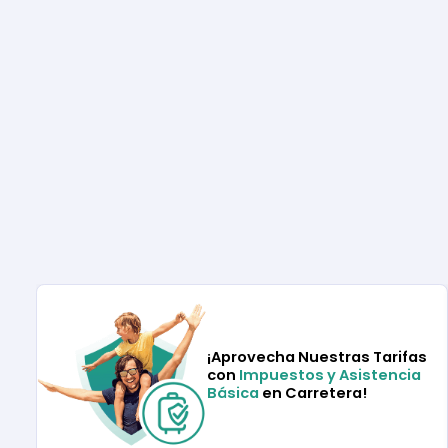
¡Aprovecha Nuestras Tarifas
con
Impuestos y Asistencia
Básica
en Carretera!