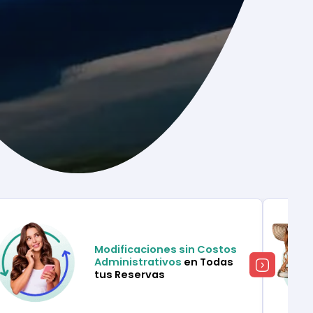
Modificaciones sin Costos
Administrativos
en Todas
tus Reservas