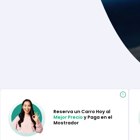
Reserva un Carro Hoy al
Mejor Precio
y Paga en el
Mostrador