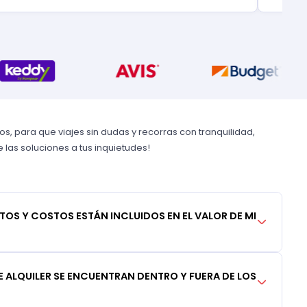
, para que viajes sin dudas y recorras con tranquilidad,
las soluciones a tus inquietudes!
TOS Y COSTOS ESTÁN INCLUIDOS EN EL VALOR DE MI
 ALQUILER SE ENCUENTRAN DENTRO Y FUERA DE LOS