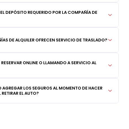
DEL DEPÓSITO REQUERIDO POR LA COMPAÑÍA DE
AS DE ALQUILER OFRECEN SERVICIO DE TRASLADO?
RESERVAR ONLINE O LLAMANDO A SERVICIO AL
 AGREGAR LOS SEGUROS AL MOMENTO DE HACER
 RETIRAR EL AUTO?