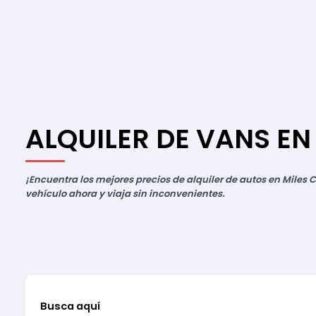
ALQUILER DE VANS E
¡Encuentra los mejores precios de alquiler de autos en Miles C
vehículo ahora y viaja sin inconvenientes.
Busca aquí