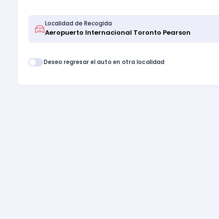
Localidad de Recogida
Deseo regresar el auto en otra localidad