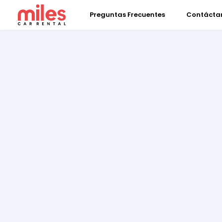
Preguntas Frecuentes
Contácta