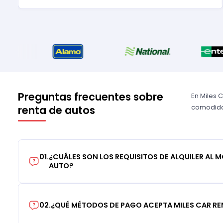
Preguntas frecuentes sobre
En Miles 
comodidad
renta de autos
01
.
¿CUÁLES SON LOS REQUISITOS DE ALQUILER AL 
AUTO?
02
.
¿QUÉ MÉTODOS DE PAGO ACEPTA MILES CAR RE