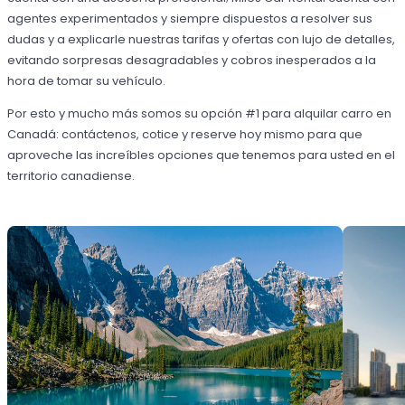
agentes experimentados y siempre dispuestos a resolver sus
dudas y a explicarle nuestras tarifas y ofertas con lujo de detalles,
evitando sorpresas desagradables y cobros inesperados a la
hora de tomar su vehículo.
Por esto y mucho más somos su opción #1 para alquilar carro en
Canadá: contáctenos, cotice y reserve hoy mismo para que
aproveche las increíbles opciones que tenemos para usted en el
territorio canadiense.