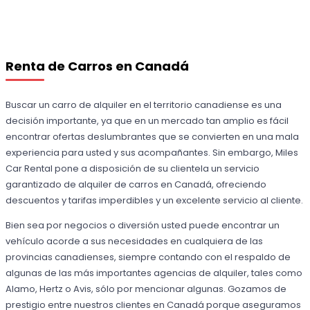
Renta de Carros en Canadá
Buscar un carro de alquiler en el territorio canadiense es una
decisión importante, ya que en un mercado tan amplio es fácil
encontrar ofertas deslumbrantes que se convierten en una mala
experiencia para usted y sus acompañantes. Sin embargo, Miles
Car Rental pone a disposición de su clientela un servicio
garantizado de alquiler de carros en Canadá, ofreciendo
descuentos y tarifas imperdibles y un excelente servicio al cliente.
Bien sea por negocios o diversión usted puede encontrar un
vehículo acorde a sus necesidades en cualquiera de las
provincias canadienses, siempre contando con el respaldo de
algunas de las más importantes agencias de alquiler, tales como
Alamo, Hertz o Avis, sólo por mencionar algunas. Gozamos de
prestigio entre nuestros clientes en Canadá porque aseguramos