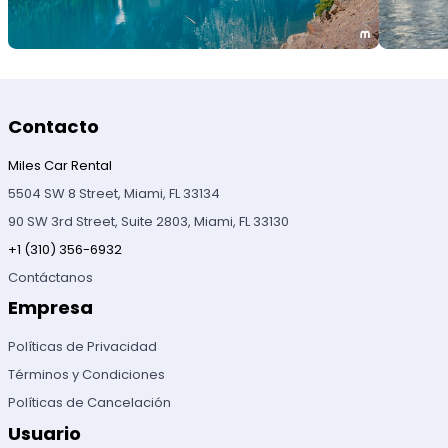
Contacto
Miles Car Rental
5504 SW 8 Street, Miami, FL 33134
90 SW 3rd Street, Suite 2803, Miami, FL 33130
+1 (310) 356-6932
Contáctanos
Empresa
Políticas de Privacidad
Términos y Condiciones
Políticas de Cancelación
Usuario