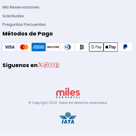
Mis Reservaciones
Solicitudes
Preguntas Frecuentes
Métodos de Pago
Síguenos en
© Copyright
2026
.
Todos los derechos reservados.