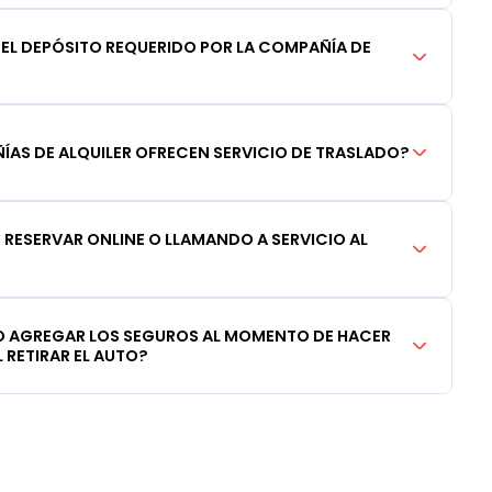
DEL DEPÓSITO REQUERIDO POR LA COMPAÑÍA DE
AS DE ALQUILER OFRECEN SERVICIO DE TRASLADO?
RESERVAR ONLINE O LLAMANDO A SERVICIO AL
 AGREGAR LOS SEGUROS AL MOMENTO DE HACER
 RETIRAR EL AUTO?