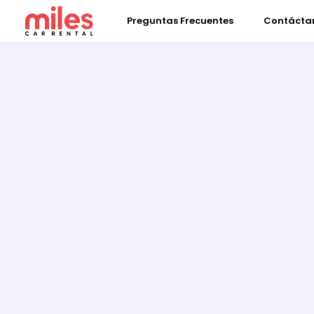
Preguntas Frecuentes
Contácta