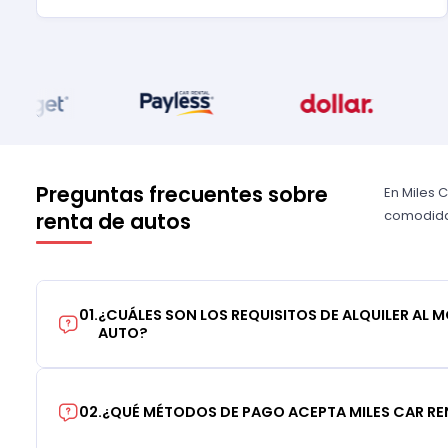
Preguntas frecuentes sobre
En Miles 
comodidad
renta de autos
01
.
¿CUÁLES SON LOS REQUISITOS DE ALQUILER AL 
AUTO?
02
.
¿QUÉ MÉTODOS DE PAGO ACEPTA MILES CAR RE