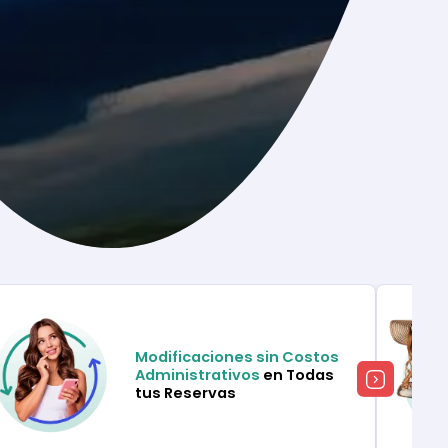
Modificaciones sin Costos
Administrativos
en Todas
tus Reservas