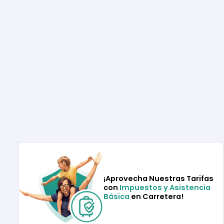
¡Aprovecha Nuestras Tarifas
con
Impuestos y Asistencia
Básica
en Carretera!