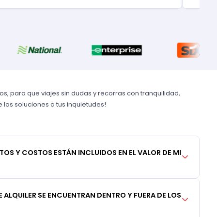
, para que viajes sin dudas y recorras con tranquilidad,
las soluciones a tus inquietudes!
TOS Y COSTOS ESTÁN INCLUIDOS EN EL VALOR DE MI
 ALQUILER SE ENCUENTRAN DENTRO Y FUERA DE LOS