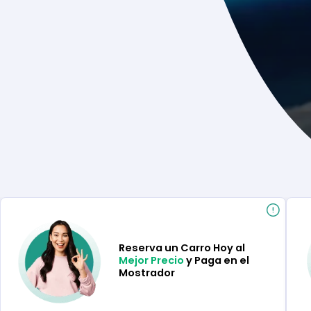
Reserva un Carro Hoy al
Mejor Precio
y Paga en el
Mostrador