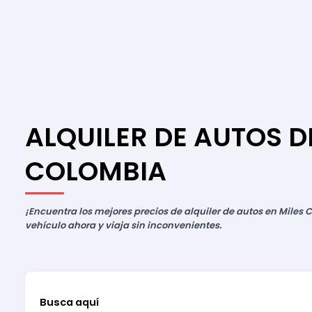
ALQUILER DE AUTOS D
COLOMBIA
¡Encuentra los mejores precios de alquiler de autos en Miles C
vehículo ahora y viaja sin inconvenientes.
Busca aquí