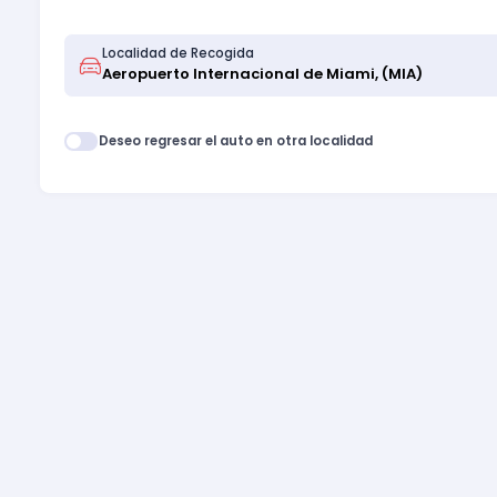
Localidad de Recogida
Deseo regresar el auto en otra localidad