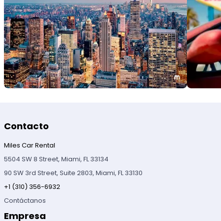
Contacto
Miles Car Rental
5504 SW 8 Street, Miami, FL 33134
90 SW 3rd Street, Suite 2803, Miami, FL 33130
+1 (310) 356-6932
Contáctanos
Empresa