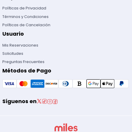
Políticas de Privacidad
Términos y Condiciones
Políticas de Cancelación
Usuario
Mis Reservaciones
Solicitudes
Preguntas Frecuentes
Métodos de Pago
Síguenos en