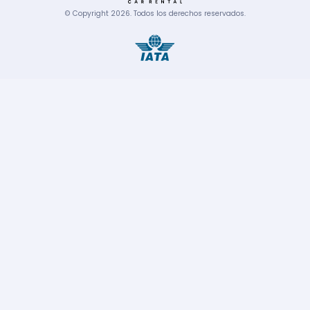
© Copyright
2026
.
Todos los derechos reservados.