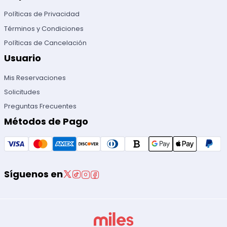
Políticas de Privacidad
Términos y Condiciones
Políticas de Cancelación
Usuario
Mis Reservaciones
Solicitudes
Preguntas Frecuentes
Métodos de Pago
Síguenos en