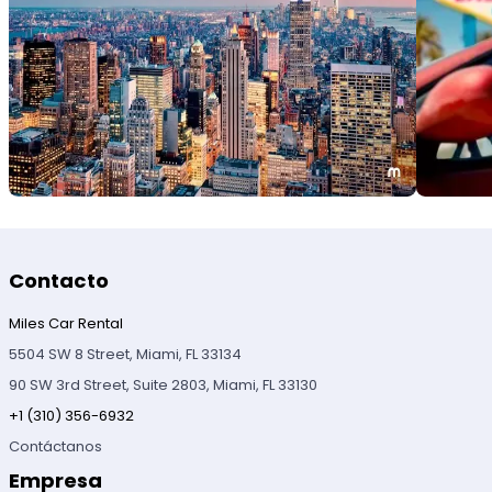
Contacto
Miles Car Rental
5504 SW 8 Street, Miami, FL 33134
90 SW 3rd Street, Suite 2803, Miami, FL 33130
+1 (310) 356-6932
Contáctanos
Empresa