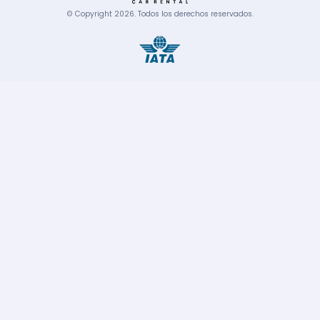
© Copyright
2026
.
Todos los derechos reservados.