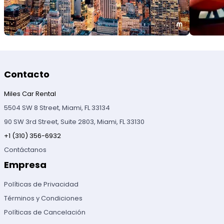
Contacto
Miles Car Rental
5504 SW 8 Street, Miami, FL 33134
90 SW 3rd Street, Suite 2803, Miami, FL 33130
+1 (310) 356-6932
Contáctanos
Empresa
Políticas de Privacidad
Términos y Condiciones
Políticas de Cancelación