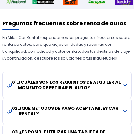
Preguntas frecuentes sobre renta de autos
En Miles Car Rental respondemos las preguntas frecuentes sobre
renta de autos, para que viajes sin dudas y recorras con
tranquilidad, comodidad y autonomía todos tus destinos de viaje.
¡A continuación, descubre las soluciones a tus inquietudes!
01
.
¿CUÁLES SON LOS REQUISITOS DE ALQUILER AL
MOMENTO DE RETIRAR EL AUTO?
02
.
¿QUÉ MÉTODOS DE PAGO ACEPTA MILES CAR
RENTAL?
03
.
¿ES POSIBLE UTILIZAR UNA TARJETA DE