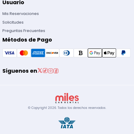
Usuario
Mis Reservaciones
Solicitudes
Preguntas Frecuentes
Métodos de Pago
Síguenos en
© Copyright
2026
.
Todos los derechos reservados.