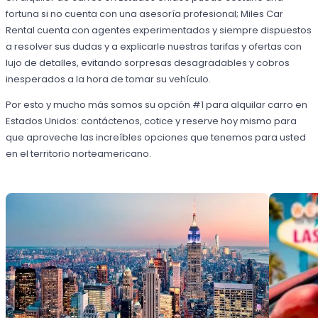
fortuna si no cuenta con una asesoría profesional; Miles Car
Rental cuenta con agentes experimentados y siempre dispuestos
a resolver sus dudas y a explicarle nuestras tarifas y ofertas con
lujo de detalles, evitando sorpresas desagradables y cobros
inesperados a la hora de tomar su vehículo.
Por esto y mucho más somos su opción #1 para alquilar carro en
Estados Unidos: contáctenos, cotice y reserve hoy mismo para
que aproveche las increíbles opciones que tenemos para usted
en el territorio norteamericano.