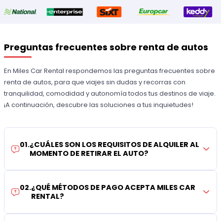
Preguntas frecuentes sobre renta de autos
En Miles Car Rental respondemos las preguntas frecuentes sobre
renta de autos, para que viajes sin dudas y recorras con
tranquilidad, comodidad y autonomía todos tus destinos de viaje.
¡A continuación, descubre las soluciones a tus inquietudes!
01
.
¿CUÁLES SON LOS REQUISITOS DE ALQUILER AL
MOMENTO DE RETIRAR EL AUTO?
02
.
¿QUÉ MÉTODOS DE PAGO ACEPTA MILES CAR
RENTAL?