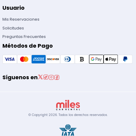
Usuario
Mis Reservaciones
Solicitudes
Preguntas Frecuentes
Métodos de Pago
Síguenos en
© Copyright
2026
.
Todos los derechos reservados.