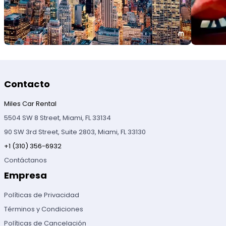
Contacto
Miles Car Rental
5504 SW 8 Street, Miami, FL 33134
90 SW 3rd Street, Suite 2803, Miami, FL 33130
+1 (310) 356-6932
Contáctanos
Empresa
Políticas de Privacidad
Términos y Condiciones
Políticas de Cancelación