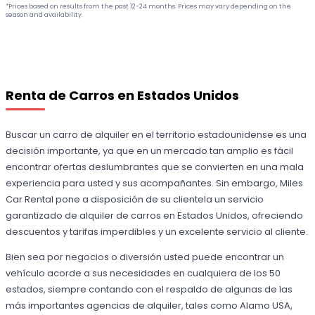
*Prices based on results from the past 12-24 months. Prices may vary depending on the
season and availability.
Renta de Carros en Estados Unidos
Buscar un carro de alquiler en el territorio estadounidense es una
decisión importante, ya que en un mercado tan amplio es fácil
encontrar ofertas deslumbrantes que se convierten en una mala
experiencia para usted y sus acompañantes. Sin embargo, Miles
Car Rental pone a disposición de su clientela un servicio
garantizado de alquiler de carros en Estados Unidos, ofreciendo
descuentos y tarifas imperdibles y un excelente servicio al cliente.
Bien sea por negocios o diversión usted puede encontrar un
vehículo acorde a sus necesidades en cualquiera de los 50
estados, siempre contando con el respaldo de algunas de las
más importantes agencias de alquiler, tales como Alamo USA,