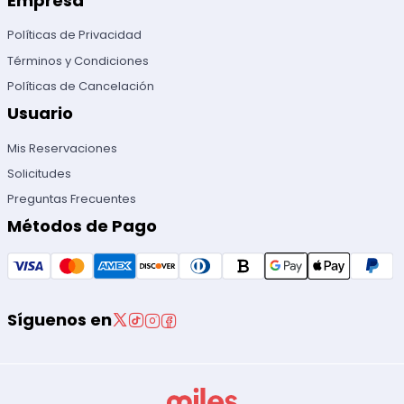
Empresa
Políticas de Privacidad
Términos y Condiciones
Políticas de Cancelación
Usuario
Mis Reservaciones
Solicitudes
Preguntas Frecuentes
Métodos de Pago
Síguenos en