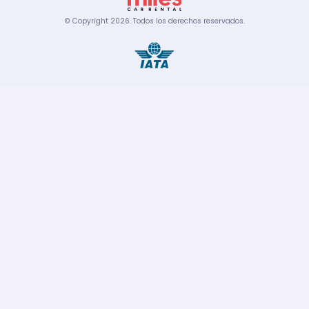
© Copyright
2026
.
Todos los derechos reservados.