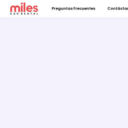
Preguntas Frecuentes
Contácta