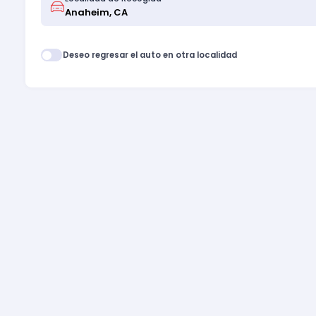
Deseo regresar el auto en otra localidad