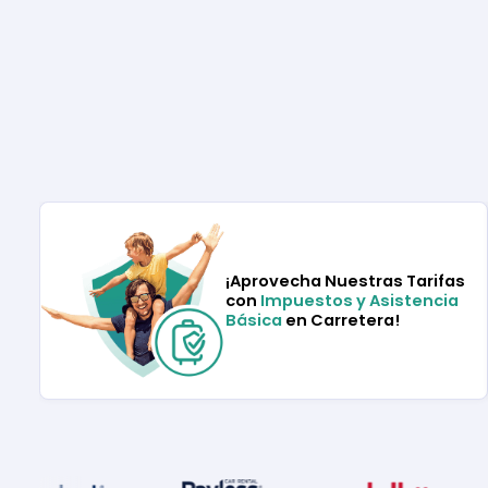
¡Aprovecha Nuestras Tarifas
con
Impuestos y Asistencia
Básica
en Carretera!