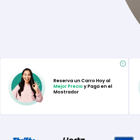
Reserva un Carro Hoy al
Mejor Precio
y Paga en el
Mostrador