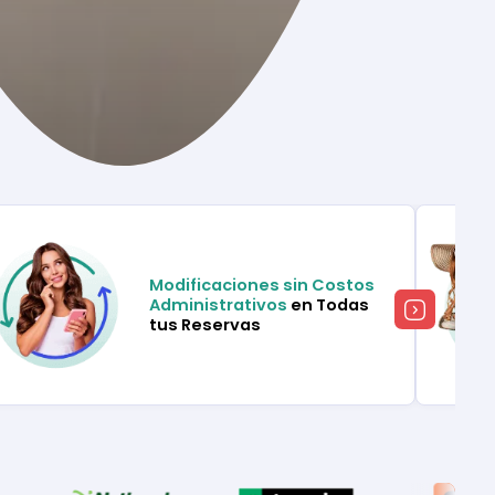
Modificaciones sin Costos
Administrativos
en Todas
tus Reservas