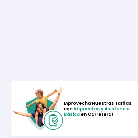
¡Aprovecha Nuestras Tarifas
con
Impuestos y Asistencia
Básica
en Carretera!