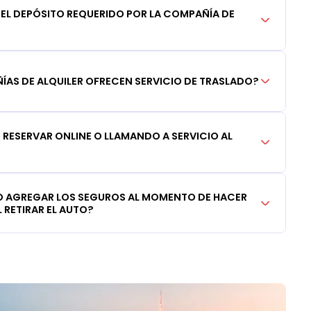
DEL DEPÓSITO REQUERIDO POR LA COMPAÑÍA DE
AS DE ALQUILER OFRECEN SERVICIO DE TRASLADO?
RESERVAR ONLINE O LLAMANDO A SERVICIO AL
 AGREGAR LOS SEGUROS AL MOMENTO DE HACER
 RETIRAR EL AUTO?