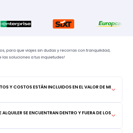
, para que viajes sin dudas y recorras con tranquilidad,
las soluciones a tus inquietudes!
TOS Y COSTOS ESTÁN INCLUIDOS EN EL VALOR DE MI
 ALQUILER SE ENCUENTRAN DENTRO Y FUERA DE LOS