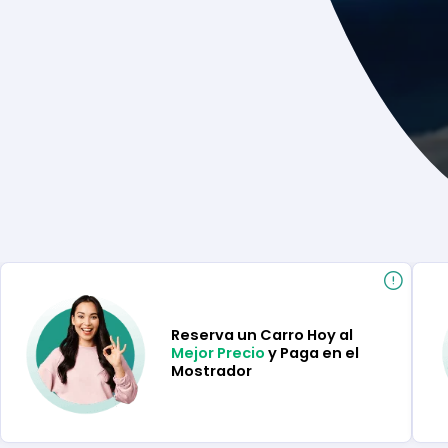
Reserva un Carro Hoy al
Mejor Precio
y Paga en el
Mostrador