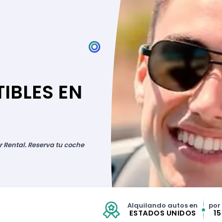
IBLES EN
r Rental. Reserva tu coche
Alquilando autos en
por
ESTADOS UNIDOS
1