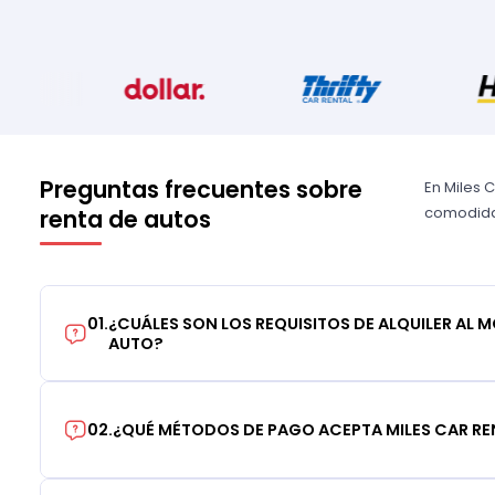
Preguntas frecuentes sobre
En Miles 
comodidad
renta de autos
01
.
¿CUÁLES SON LOS REQUISITOS DE ALQUILER AL 
AUTO?
02
.
¿QUÉ MÉTODOS DE PAGO ACEPTA MILES CAR RE