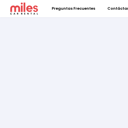
Preguntas Frecuentes
Contácta