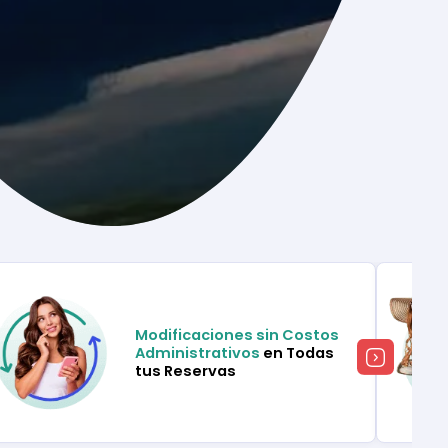
Modificaciones sin Costos
Administrativos
en Todas
tus Reservas