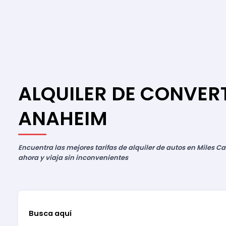
ALQUILER DE CONVERT
ANAHEIM
Encuentra las mejores tarifas de alquiler de autos en Miles Ca
ahora y viaja sin inconvenientes
Busca aquí