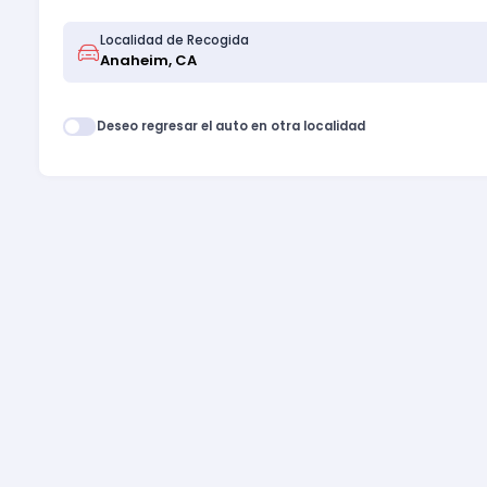
Localidad de Recogida
Deseo regresar el auto en otra localidad