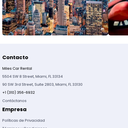
Contacto
Miles Car Rental
5504 SW 8 Street, Miami, FL 33134
90 SW 3rd Street, Suite 2803, Miami, FL 33130
+1 (310) 356-6932
Contáctanos
Empresa
Políticas de Privacidad