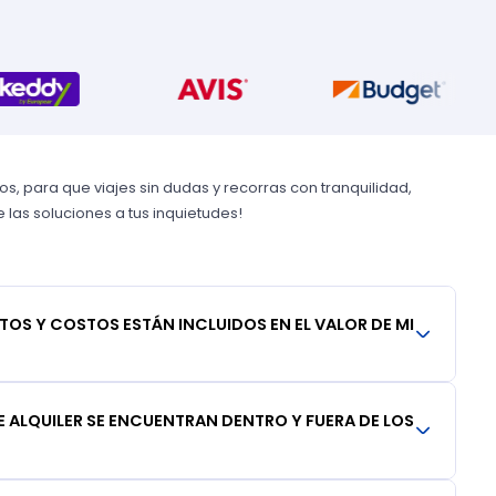
, para que viajes sin dudas y recorras con tranquilidad,
las soluciones a tus inquietudes!
TOS Y COSTOS ESTÁN INCLUIDOS EN EL VALOR DE MI
 ALQUILER SE ENCUENTRAN DENTRO Y FUERA DE LOS