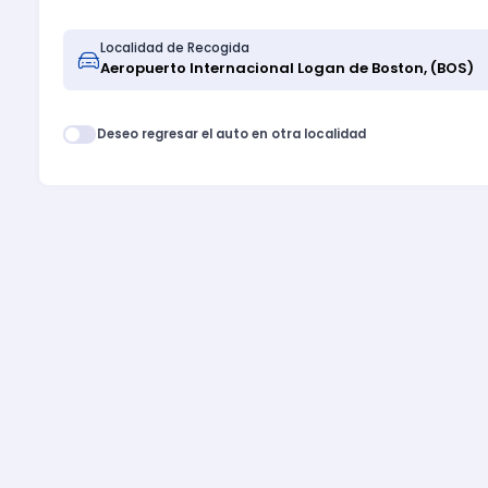
Localidad de Recogida
Deseo regresar el auto en otra localidad