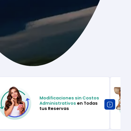
Modificaciones sin Costos
Administrativos
en Todas
tus Reservas