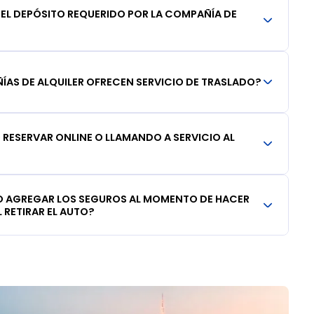
DEL DEPÓSITO REQUERIDO POR LA COMPAÑÍA DE
AS DE ALQUILER OFRECEN SERVICIO DE TRASLADO?
RESERVAR ONLINE O LLAMANDO A SERVICIO AL
 AGREGAR LOS SEGUROS AL MOMENTO DE HACER
 RETIRAR EL AUTO?