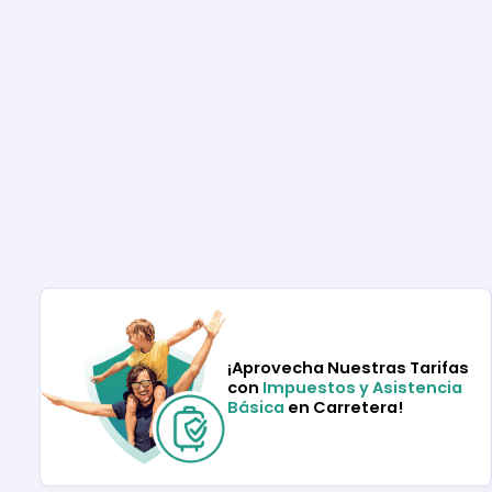
¡Aprovecha Nuestras Tarifas
con
Impuestos y Asistencia
Básica
en Carretera!