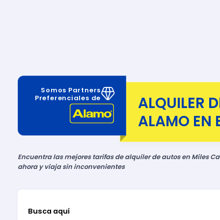
Somos Partners
ALQUILER 
Preferenciales de
ALAMO EN 
Encuentra las mejores tarifas de alquiler de autos en Miles Ca
ahora y viaja sin inconvenientes
Busca aquí