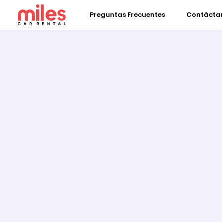
Preguntas Frecuentes
Contácta