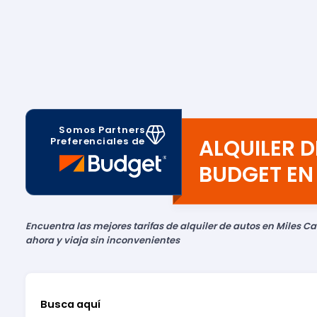
Somos Partners
ALQUILER 
Preferenciales de
BUDGET EN
Encuentra las mejores tarifas de alquiler de autos en Miles Ca
ahora y viaja sin inconvenientes
Busca aquí