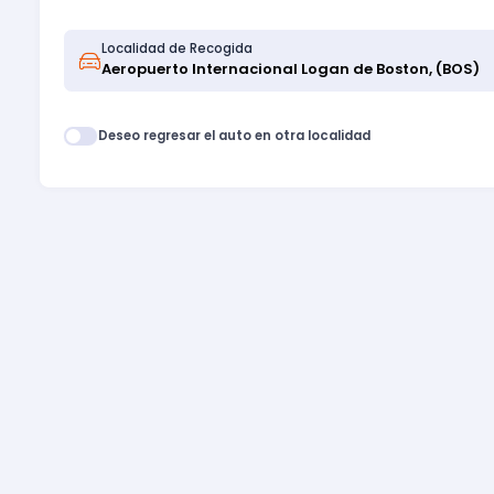
Localidad de Recogida
Deseo regresar el auto en otra localidad