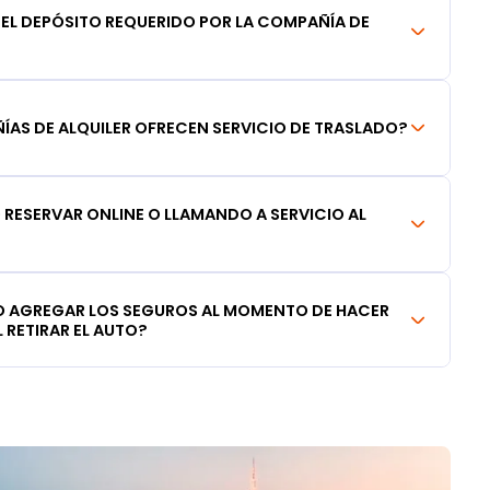
DEL DEPÓSITO REQUERIDO POR LA COMPAÑÍA DE
AS DE ALQUILER OFRECEN SERVICIO DE TRASLADO?
RESERVAR ONLINE O LLAMANDO A SERVICIO AL
 AGREGAR LOS SEGUROS AL MOMENTO DE HACER
 RETIRAR EL AUTO?