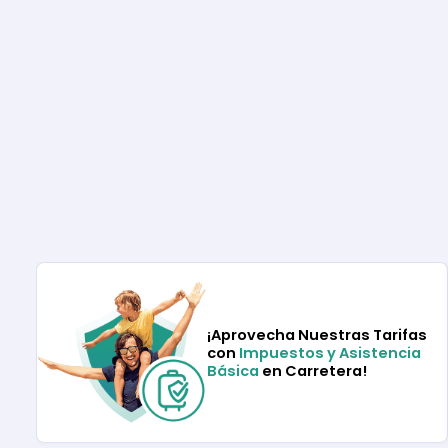
¡Aprovecha Nuestras Tarifas
con
Impuestos y Asistencia
Básica
en Carretera!