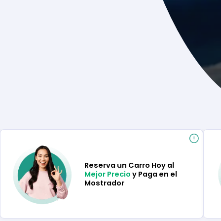
Reserva un Carro Hoy al
Mejor Precio
y Paga en el
Mostrador