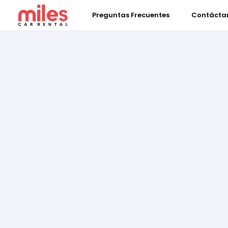
Preguntas Frecuentes
Contácta