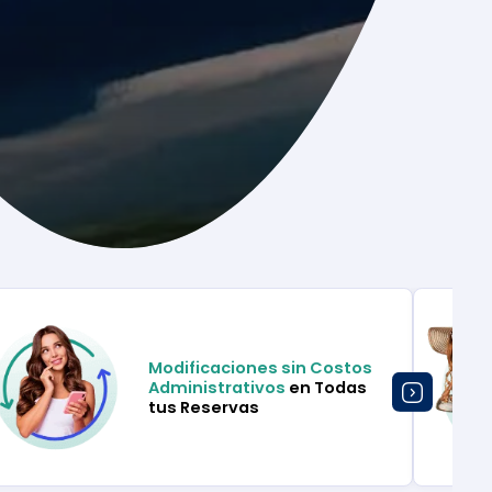
Modificaciones sin Costos
Administrativos
en Todas
tus Reservas