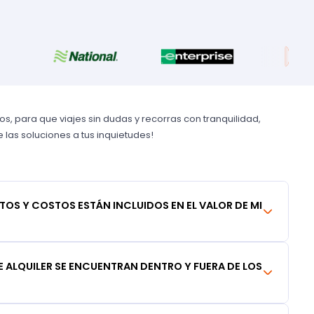
, para que viajes sin dudas y recorras con tranquilidad,
las soluciones a tus inquietudes!
TOS Y COSTOS ESTÁN INCLUIDOS EN EL VALOR DE MI
 ALQUILER SE ENCUENTRAN DENTRO Y FUERA DE LOS