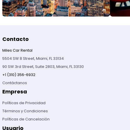
Contacto
Miles Car Rental
5504 SW 8 Street, Miami, FL 33134
90 SW 3rd Street, Suite 2803, Miami, FL 33130
+1 (310) 356-6932
Contáctanos
Empresa
Políticas de Privacidad
Términos y Condiciones
Políticas de Cancelación
Usuario