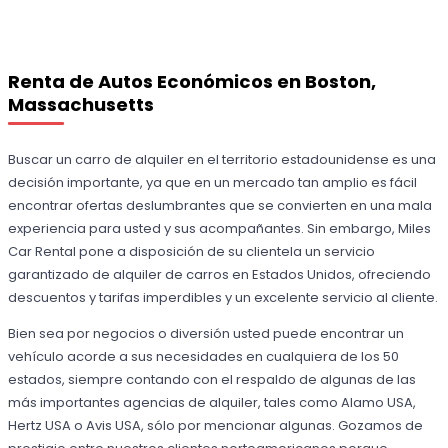
Renta de Autos Económicos en Boston,
Massachusetts
Buscar un carro de alquiler en el territorio estadounidense es una
decisión importante, ya que en un mercado tan amplio es fácil
encontrar ofertas deslumbrantes que se convierten en una mala
experiencia para usted y sus acompañantes. Sin embargo, Miles
Car Rental pone a disposición de su clientela un servicio
garantizado de alquiler de carros en Estados Unidos, ofreciendo
descuentos y tarifas imperdibles y un excelente servicio al cliente.
Bien sea por negocios o diversión usted puede encontrar un
vehículo acorde a sus necesidades en cualquiera de los 50
estados, siempre contando con el respaldo de algunas de las
más importantes agencias de alquiler, tales como Alamo USA,
Hertz USA o Avis USA, sólo por mencionar algunas. Gozamos de