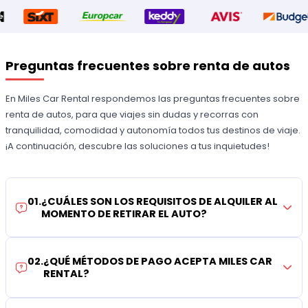
Preguntas frecuentes sobre renta de autos
En Miles Car Rental respondemos las preguntas frecuentes sobre
renta de autos, para que viajes sin dudas y recorras con
tranquilidad, comodidad y autonomía todos tus destinos de viaje.
¡A continuación, descubre las soluciones a tus inquietudes!
01
.
¿CUÁLES SON LOS REQUISITOS DE ALQUILER AL
MOMENTO DE RETIRAR EL AUTO?
02
.
¿QUÉ MÉTODOS DE PAGO ACEPTA MILES CAR
RENTAL?