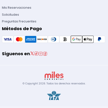
Mis Reservaciones
Solicitudes
Preguntas Frecuentes
Métodos de Pago
Síguenos en
© Copyright
2026
.
Todos los derechos reservados.