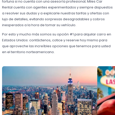
fortuna si no cuenta con una asesoría profesional; Miles Car
Rental cuenta con agentes experimentados y siempre dispuestos
a resolver sus dudas y a explicarle nuestras tarifas y ofertas con
lujo de detalles, evitando sorpresas desagradables y cobros
inesperados a la hora de tomar su vehículo.
Por esto y mucho más somos su opción #1 para alquilar carro en
Estados Unidos: contáctenos, cotice y reserve hoy mismo para
que aproveche las increíbles opciones que tenemos para usted
en el territorio norteamericano.