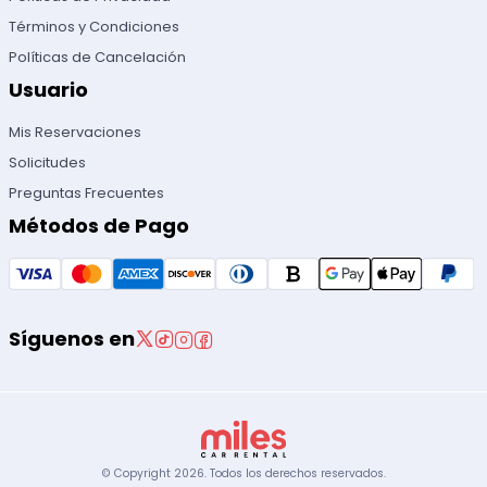
Términos y Condiciones
Políticas de Cancelación
Usuario
Mis Reservaciones
Solicitudes
Preguntas Frecuentes
Métodos de Pago
Síguenos en
© Copyright
2026
.
Todos los derechos reservados.