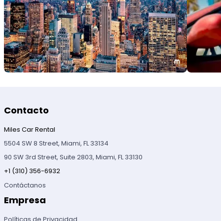
Contacto
Miles Car Rental
5504 SW 8 Street, Miami, FL 33134
90 SW 3rd Street, Suite 2803, Miami, FL 33130
+1 (310) 356-6932
Contáctanos
Empresa
Políticas de Privacidad