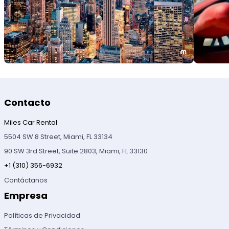
Contacto
Miles Car Rental
5504 SW 8 Street, Miami, FL 33134
90 SW 3rd Street, Suite 2803, Miami, FL 33130
+1 (310) 356-6932
Contáctanos
Empresa
Políticas de Privacidad