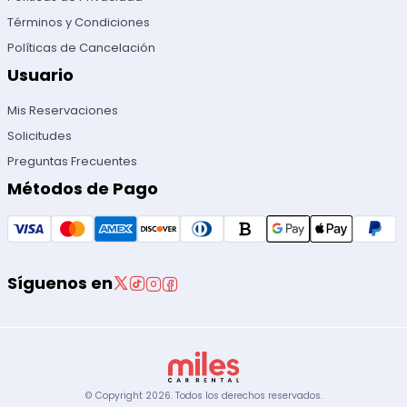
Términos y Condiciones
Políticas de Cancelación
Usuario
Mis Reservaciones
Solicitudes
Preguntas Frecuentes
Métodos de Pago
Síguenos en
© Copyright
2026
.
Todos los derechos reservados.