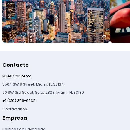
Contacto
Miles Car Rental
5504 SW 8 Street, Miami, FL 33134
90 SW 3rd Street, Suite 2803, Miami, FL 33130
+1 (310) 356-6932
Contáctanos
Empresa
Políticas de Privacidad