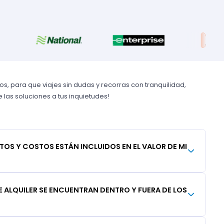
, para que viajes sin dudas y recorras con tranquilidad,
las soluciones a tus inquietudes!
TOS Y COSTOS ESTÁN INCLUIDOS EN EL VALOR DE MI
 ALQUILER SE ENCUENTRAN DENTRO Y FUERA DE LOS