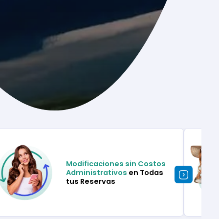
Modificaciones sin Costos
Administrativos
en Todas
tus Reservas