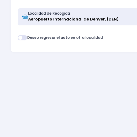
Localidad de Recogida
Deseo regresar el auto en otra localidad