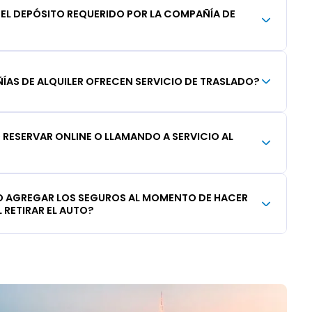
DEL DEPÓSITO REQUERIDO POR LA COMPAÑÍA DE
AS DE ALQUILER OFRECEN SERVICIO DE TRASLADO?
RESERVAR ONLINE O LLAMANDO A SERVICIO AL
 AGREGAR LOS SEGUROS AL MOMENTO DE HACER
 RETIRAR EL AUTO?