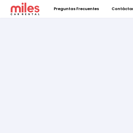
Preguntas Frecuentes
Contácta