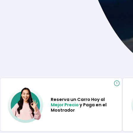
Reserva un Carro Hoy al
Mejor Precio
y Paga en el
Mostrador