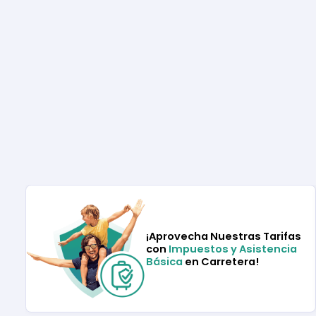
¡Aprovecha Nuestras Tarifas
con
Impuestos y Asistencia
Básica
en Carretera!