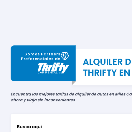
Somos Partners
ALQUILER 
Preferenciales de
THRIFTY EN
Encuentra las mejores tarifas de alquiler de autos en Miles Ca
ahora y viaja sin inconvenientes
Busca aquí