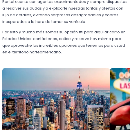
Rental cuenta con agentes experimentados y siempre dispuestos
a resolver sus dudas y a explicarle nuestras tarifas y ofertas con
lujo de detalles, evitando sorpresas desagradables y cobros
inesperados a la hora de tomar su vehículo.
Por esto y mucho más somos su opción #1 para alquilar carro en
Estados Unidos: contáctenos, cotice y reserve hoy mismo para
que aproveche las increíbles opciones que tenemos para usted
en el territorio norteamericano.