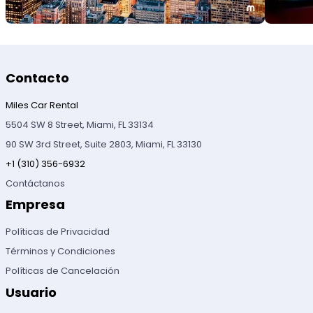
Contacto
Miles Car Rental
5504 SW 8 Street, Miami, FL 33134
90 SW 3rd Street, Suite 2803, Miami, FL 33130
+1 (310) 356-6932
Contáctanos
Empresa
Políticas de Privacidad
Términos y Condiciones
Políticas de Cancelación
Usuario