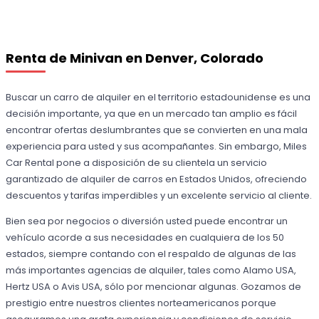
Renta de Minivan en Denver, Colorado
Buscar un carro de alquiler en el territorio estadounidense es una
decisión importante, ya que en un mercado tan amplio es fácil
encontrar ofertas deslumbrantes que se convierten en una mala
experiencia para usted y sus acompañantes. Sin embargo, Miles
Car Rental pone a disposición de su clientela un servicio
garantizado de alquiler de carros en Estados Unidos, ofreciendo
descuentos y tarifas imperdibles y un excelente servicio al cliente.
Bien sea por negocios o diversión usted puede encontrar un
vehículo acorde a sus necesidades en cualquiera de los 50
estados, siempre contando con el respaldo de algunas de las
más importantes agencias de alquiler, tales como Alamo USA,
Hertz USA o Avis USA, sólo por mencionar algunas. Gozamos de
prestigio entre nuestros clientes norteamericanos porque