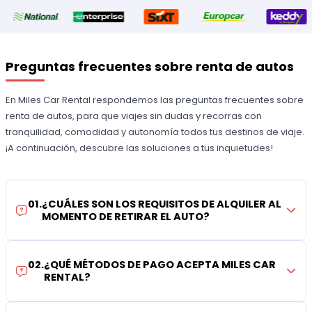
Preguntas frecuentes sobre renta de autos
En Miles Car Rental respondemos las preguntas frecuentes sobre
renta de autos, para que viajes sin dudas y recorras con
tranquilidad, comodidad y autonomía todos tus destinos de viaje.
¡A continuación, descubre las soluciones a tus inquietudes!
01
.
¿CUÁLES SON LOS REQUISITOS DE ALQUILER AL
MOMENTO DE RETIRAR EL AUTO?
02
.
¿QUÉ MÉTODOS DE PAGO ACEPTA MILES CAR
RENTAL?