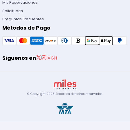
Mis Reservaciones
Solicitudes
Preguntas Frecuentes
Métodos de Pago
Síguenos en
© Copyright
2026
.
Todos los derechos reservados.