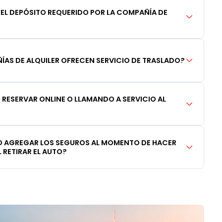
DEL DEPÓSITO REQUERIDO POR LA COMPAÑÍA DE
AS DE ALQUILER OFRECEN SERVICIO DE TRASLADO?
RESERVAR ONLINE O LLAMANDO A SERVICIO AL
 AGREGAR LOS SEGUROS AL MOMENTO DE HACER
 RETIRAR EL AUTO?