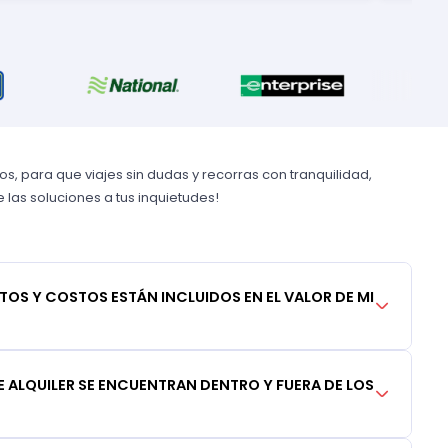
, para que viajes sin dudas y recorras con tranquilidad,
las soluciones a tus inquietudes!
TOS Y COSTOS ESTÁN INCLUIDOS EN EL VALOR DE MI
 ALQUILER SE ENCUENTRAN DENTRO Y FUERA DE LOS