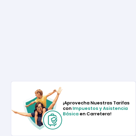
¡Aprovecha Nuestras Tarifas
con
Impuestos y Asistencia
Básica
en Carretera!