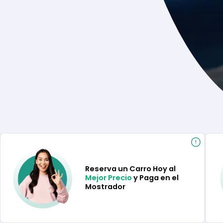
Reserva un Carro Hoy al
Mejor Precio
y Paga en el
Mostrador