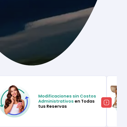
Modificaciones sin Costos
Administrativos
en Todas
tus Reservas