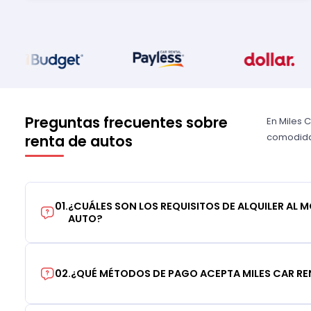
Preguntas frecuentes sobre
En Miles 
comodidad
renta de autos
01
.
¿CUÁLES SON LOS REQUISITOS DE ALQUILER AL 
AUTO?
02
.
¿QUÉ MÉTODOS DE PAGO ACEPTA MILES CAR RE