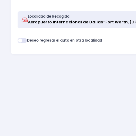
Localidad de Recogida
Deseo regresar el auto en otra localidad