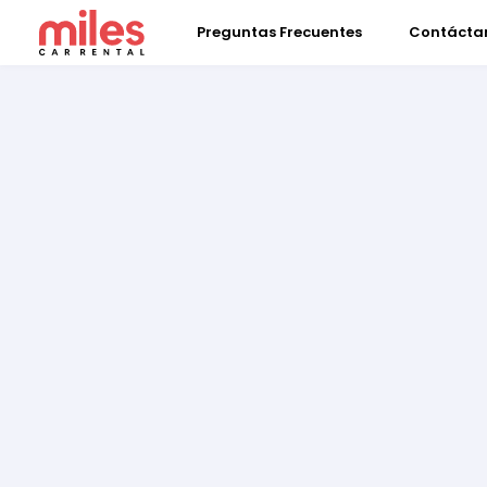
Preguntas Frecuentes
Contácta