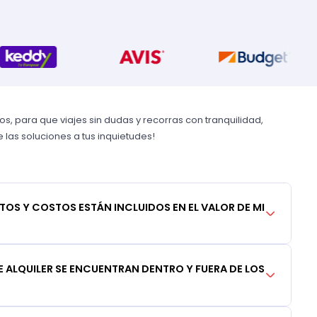
, para que viajes sin dudas y recorras con tranquilidad,
las soluciones a tus inquietudes!
TOS Y COSTOS ESTÁN INCLUIDOS EN EL VALOR DE MI
 ALQUILER SE ENCUENTRAN DENTRO Y FUERA DE LOS