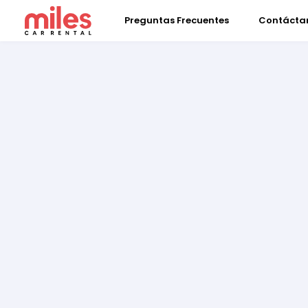
Preguntas Frecuentes
Contácta