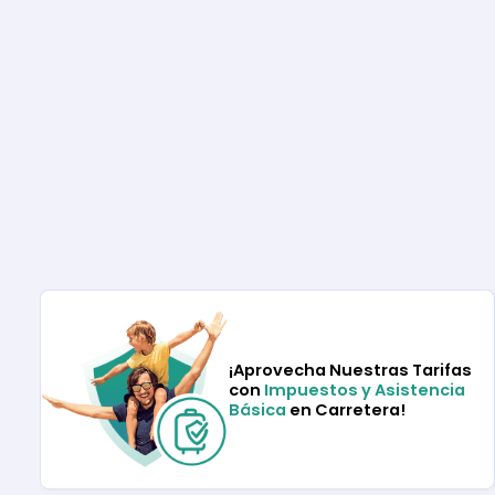
¡Aprovecha Nuestras Tarifas
con
Impuestos y Asistencia
Básica
en Carretera!