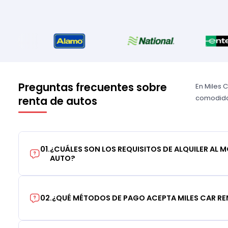
Preguntas frecuentes sobre
En Miles 
comodidad
renta de autos
01
.
¿CUÁLES SON LOS REQUISITOS DE ALQUILER AL 
AUTO?
02
.
¿QUÉ MÉTODOS DE PAGO ACEPTA MILES CAR RE