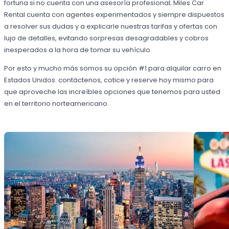
fortuna si no cuenta con una asesoría profesional; Miles Car
Rental cuenta con agentes experimentados y siempre dispuestos
a resolver sus dudas y a explicarle nuestras tarifas y ofertas con
lujo de detalles, evitando sorpresas desagradables y cobros
inesperados a la hora de tomar su vehículo.
Por esto y mucho más somos su opción #1 para alquilar carro en
Estados Unidos: contáctenos, cotice y reserve hoy mismo para
que aproveche las increíbles opciones que tenemos para usted
en el territorio norteamericano.