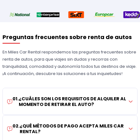
Preguntas frecuentes sobre renta de autos
En Miles Car Rental respondemos las preguntas frecuentes sobre
renta de autos, para que viajes sin dudas y recorras con
tranquilidad, comodidad y autonomía todos tus destinos de viaje.
¡A continuación, descubre las soluciones a tus inquietudes!
01
.
¿CUÁLES SON LOS REQUISITOS DE ALQUILER AL
MOMENTO DE RETIRAR EL AUTO?
02
.
¿QUÉ MÉTODOS DE PAGO ACEPTA MILES CAR
RENTAL?