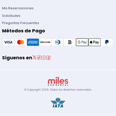
Mis Reservaciones
Solicitudes
Preguntas Frecuentes
Métodos de Pago
Síguenos en
© Copyright
2026
.
Todos los derechos reservados.