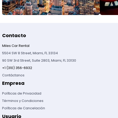
Contacto
Miles Car Rental
5504 SW 8 Street, Miami, FL 33134
90 SW 3rd Street, Suite 2803, Miami, FL 33130
+1 (310) 356-6932
Contáctanos
Empresa
Políticas de Privacidad
Términos y Condiciones
Políticas de Cancelación
Usuario