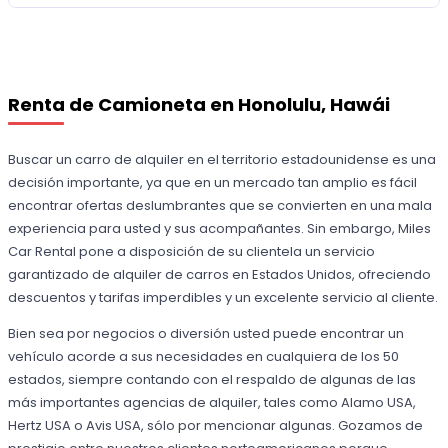
Renta de Camioneta en Honolulu, Hawái
Buscar un carro de alquiler en el territorio estadounidense es una
decisión importante, ya que en un mercado tan amplio es fácil
encontrar ofertas deslumbrantes que se convierten en una mala
experiencia para usted y sus acompañantes. Sin embargo, Miles
Car Rental pone a disposición de su clientela un servicio
garantizado de alquiler de carros en Estados Unidos, ofreciendo
descuentos y tarifas imperdibles y un excelente servicio al cliente.
Bien sea por negocios o diversión usted puede encontrar un
vehículo acorde a sus necesidades en cualquiera de los 50
estados, siempre contando con el respaldo de algunas de las
más importantes agencias de alquiler, tales como Alamo USA,
Hertz USA o Avis USA, sólo por mencionar algunas. Gozamos de