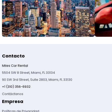
Contacto
Miles Car Rental
5504 SW 8 Street, Miami, FL 33134
90 SW 3rd Street, Suite 2803, Miami, FL 33130
+1 (310) 356-6932
Contáctanos
Empresa
Políticas de Privacidad