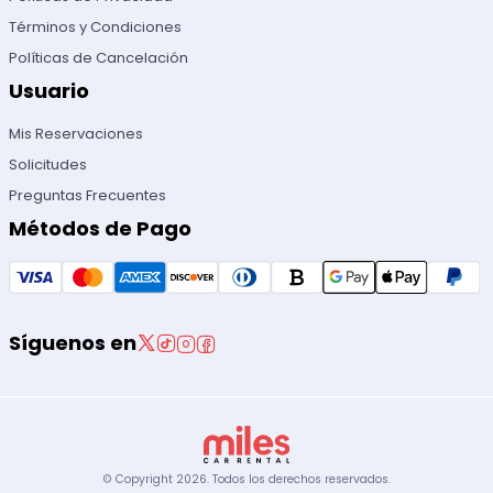
Términos y Condiciones
Políticas de Cancelación
Usuario
Mis Reservaciones
Solicitudes
Preguntas Frecuentes
Métodos de Pago
Síguenos en
© Copyright
2026
.
Todos los derechos reservados.