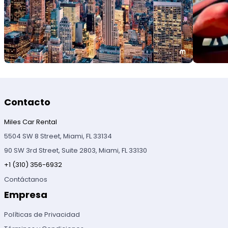
Contacto
Miles Car Rental
5504 SW 8 Street, Miami, FL 33134
90 SW 3rd Street, Suite 2803, Miami, FL 33130
+1 (310) 356-6932
Contáctanos
Empresa
Políticas de Privacidad