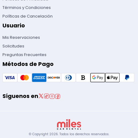
Términos y Condiciones
Políticas de Cancelación
Usuario
Mis Reservaciones
Solicitudes
Preguntas Frecuentes
Métodos de Pago
Síguenos en
© Copyright
2026
.
Todos los derechos reservados.