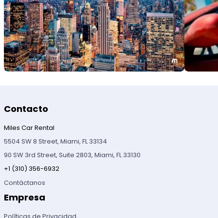
Contacto
Miles Car Rental
5504 SW 8 Street, Miami, FL 33134
90 SW 3rd Street, Suite 2803, Miami, FL 33130
+1 (310) 356-6932
Contáctanos
Empresa
Políticas de Privacidad