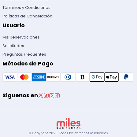
Términos y Condiciones
Políticas de Cancelación
Usuario
Mis Reservaciones
Solicitudes
Preguntas Frecuentes
Métodos de Pago
Síguenos en
© Copyright
2026
.
Todos los derechos reservados.