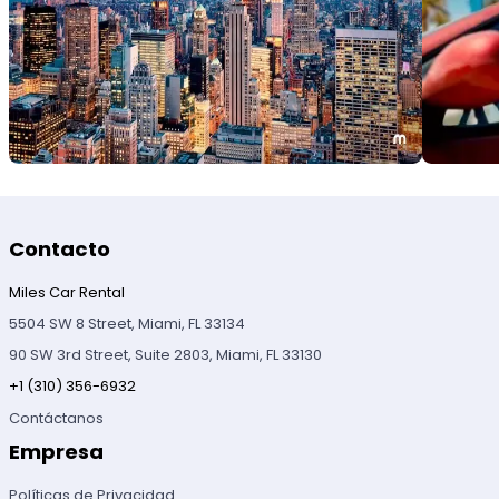
Contacto
Miles Car Rental
5504 SW 8 Street, Miami, FL 33134
90 SW 3rd Street, Suite 2803, Miami, FL 33130
+1 (310) 356-6932
Contáctanos
Empresa
Políticas de Privacidad