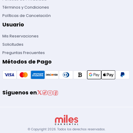
Términos y Condiciones
Políticas de Cancelación
Usuario
Mis Reservaciones
Solicitudes
Preguntas Frecuentes
Métodos de Pago
Síguenos en
© Copyright
2026
.
Todos los derechos reservados.