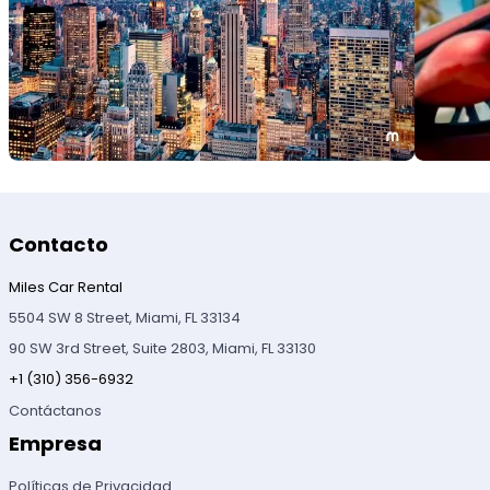
Contacto
Miles Car Rental
5504 SW 8 Street, Miami, FL 33134
90 SW 3rd Street, Suite 2803, Miami, FL 33130
+1 (310) 356-6932
Contáctanos
Empresa
Políticas de Privacidad