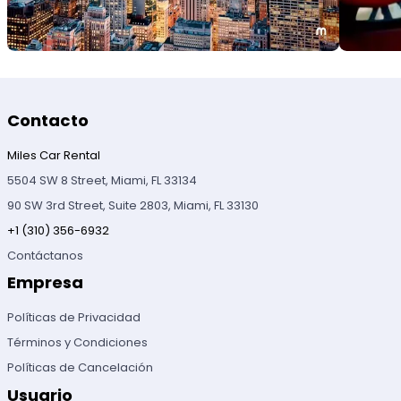
Contacto
Miles Car Rental
5504 SW 8 Street, Miami, FL 33134
90 SW 3rd Street, Suite 2803, Miami, FL 33130
+1 (310) 356-6932
Contáctanos
Empresa
Políticas de Privacidad
Términos y Condiciones
Políticas de Cancelación
Usuario