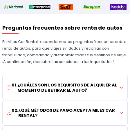
Preguntas frecuentes sobre renta de autos
En Miles Car Rental respondemos las preguntas frecuentes sobre
renta de autos, para que viajes sin dudas y recorras con
tranquilidad, comodidad y autonomía todos tus destinos de viaje.
¡A continuación, descubre las soluciones a tus inquietudes!
01
.
¿CUÁLES SON LOS REQUISITOS DE ALQUILER AL
MOMENTO DE RETIRAR EL AUTO?
02
.
¿QUÉ MÉTODOS DE PAGO ACEPTA MILES CAR
RENTAL?