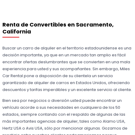
Renta de Convertibles en Sacramento,
California
Buscar un carro de alquiler en el territorio estadounidense es una
decisión importante, ya que en un mercado tan amplio es fácil
encontrar ofertas deslumbrantes que se convierten en una mala
experiencia para usted y sus acompañantes. Sin embargo, Miles
Car Rental pone a disposición de su clientela un servicio
garantizado de alquiler de carros en Estados Unidos, ofreciendo
descuentos y tarifas imperdibles y un excelente servicio al cliente.
Bien sea por negocios o diversión usted puede encontrar un
vehículo acorde a sus necesidades en cualquiera de los 50
estados, siempre contando con el respaldo de algunas de las
más importantes agencias de alquiler, tales como Alamo USA,
Hertz USA o Avis USA, sólo por mencionar algunas. Gozamos de