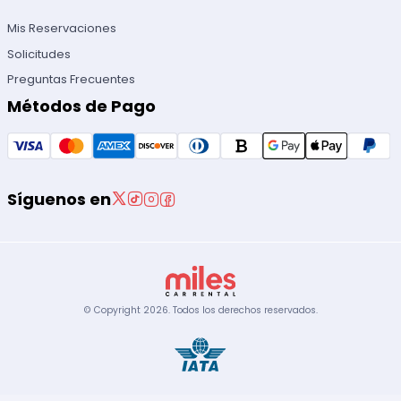
Mis Reservaciones
Solicitudes
Preguntas Frecuentes
Métodos de Pago
Síguenos en
© Copyright
2026
.
Todos los derechos reservados.