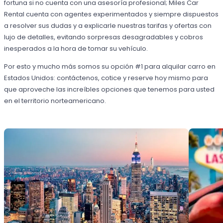
fortuna si no cuenta con una asesoría profesional; Miles Car
Rental cuenta con agentes experimentados y siempre dispuestos
a resolver sus dudas y a explicarle nuestras tarifas y ofertas con
lujo de detalles, evitando sorpresas desagradables y cobros
inesperados a la hora de tomar su vehículo.
Por esto y mucho más somos su opción #1 para alquilar carro en
Estados Unidos: contáctenos, cotice y reserve hoy mismo para
que aproveche las increíbles opciones que tenemos para usted
en el territorio norteamericano.