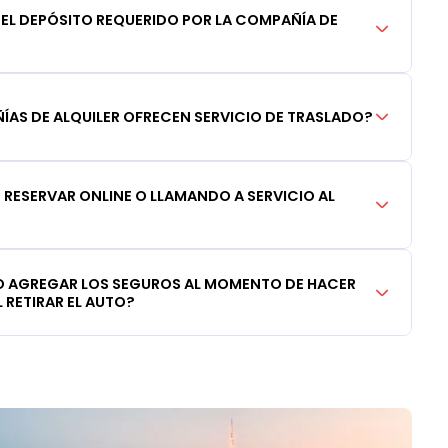
DEL DEPÓSITO REQUERIDO POR LA COMPAÑÍA DE
AS DE ALQUILER OFRECEN SERVICIO DE TRASLADO?
RESERVAR ONLINE O LLAMANDO A SERVICIO AL
 AGREGAR LOS SEGUROS AL MOMENTO DE HACER
 RETIRAR EL AUTO?