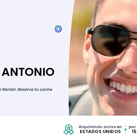
 ANTONIO
r Rental. Reserva tu coche
Alquilando autos en
por
ESTADOS UNIDOS
1