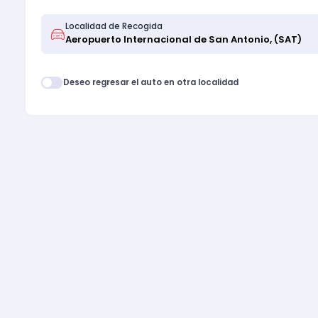
Localidad de Recogida
Deseo regresar el auto en otra localidad