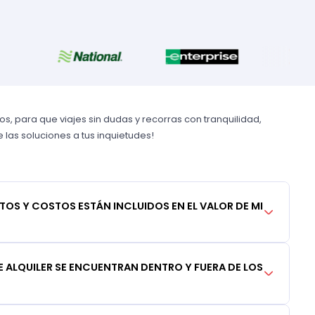
, para que viajes sin dudas y recorras con tranquilidad,
las soluciones a tus inquietudes!
TOS Y COSTOS ESTÁN INCLUIDOS EN EL VALOR DE MI
 ALQUILER SE ENCUENTRAN DENTRO Y FUERA DE LOS