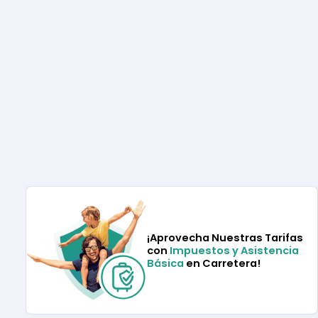
¡Aprovecha Nuestras Tarifas
con
Impuestos y Asistencia
Básica
en Carretera!