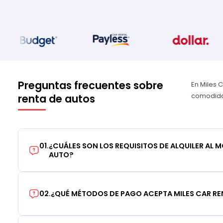
Preguntas frecuentes sobre
En Miles 
comodidad
renta de autos
01
.
¿CUÁLES SON LOS REQUISITOS DE ALQUILER AL 
AUTO?
02
.
¿QUÉ MÉTODOS DE PAGO ACEPTA MILES CAR RE