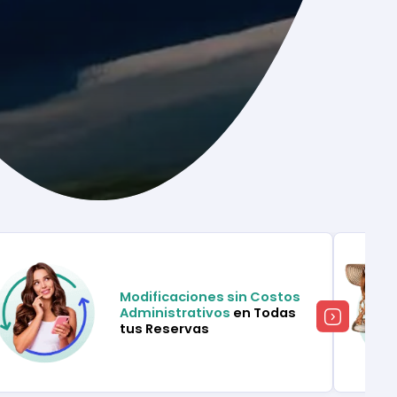
Modificaciones sin Costos
Administrativos
en Todas
tus Reservas