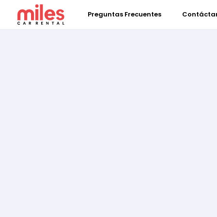
Preguntas Frecuentes
Contácta