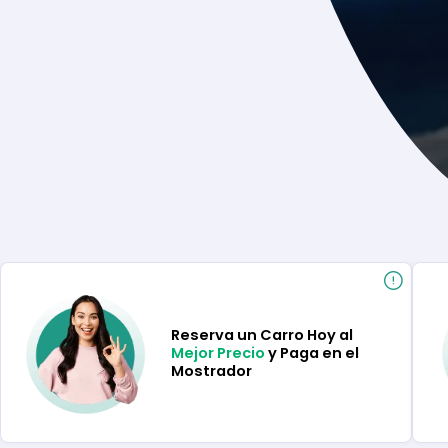
Reserva un Carro Hoy al
Mejor Precio
y Paga en el
Mostrador