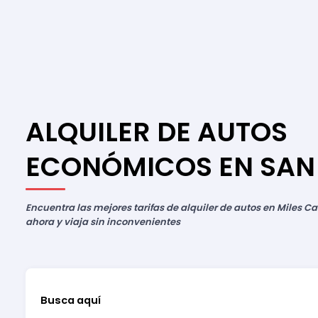
ALQUILER DE AUTOS
ECONÓMICOS EN SAN
Encuentra las mejores tarifas de alquiler de autos en Miles Ca
ahora y viaja sin inconvenientes
Busca aquí