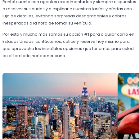
Rental cuenta con agentes experimentados y siempre dispuestos
a resolver sus dudas y a explicarle nuestras tarifas y ofertas con
lujo de detalles, evitando sorpresas desagradables y cobros
inesperados a la hora de tomar su vehículo.
Por esto y mucho más somos su opción #1 para alquilar carro en
Estados Unidos: contáctenos, cotice y reserve hoy mismo para
que aproveche las increíbles opciones que tenemos para usted
en el territorio norteamericano.