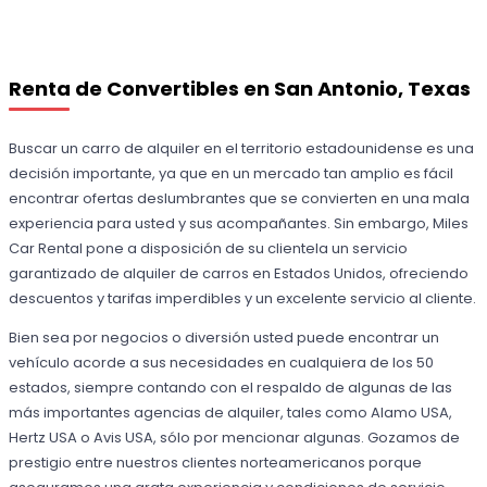
Renta de Convertibles en San Antonio, Texas
Buscar un carro de alquiler en el territorio estadounidense es una
decisión importante, ya que en un mercado tan amplio es fácil
encontrar ofertas deslumbrantes que se convierten en una mala
experiencia para usted y sus acompañantes. Sin embargo, Miles
Car Rental pone a disposición de su clientela un servicio
garantizado de alquiler de carros en Estados Unidos, ofreciendo
descuentos y tarifas imperdibles y un excelente servicio al cliente.
Bien sea por negocios o diversión usted puede encontrar un
vehículo acorde a sus necesidades en cualquiera de los 50
estados, siempre contando con el respaldo de algunas de las
más importantes agencias de alquiler, tales como Alamo USA,
Hertz USA o Avis USA, sólo por mencionar algunas. Gozamos de
prestigio entre nuestros clientes norteamericanos porque