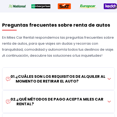
Preguntas frecuentes sobre renta de autos
En Miles Car Rental respondemos las preguntas frecuentes sobre
renta de autos, para que viajes sin dudas y recorras con
tranquilidad, comodidad y autonomía todos tus destinos de viaje.
¡A continuación, descubre las soluciones a tus inquietudes!
01
.
¿CUÁLES SON LOS REQUISITOS DE ALQUILER AL
MOMENTO DE RETIRAR EL AUTO?
02
.
¿QUÉ MÉTODOS DE PAGO ACEPTA MILES CAR
RENTAL?