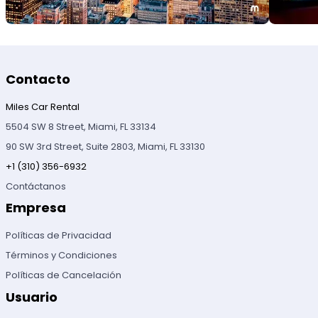
Contacto
Miles Car Rental
5504 SW 8 Street, Miami, FL 33134
90 SW 3rd Street, Suite 2803, Miami, FL 33130
+1 (310) 356-6932
Contáctanos
Empresa
Políticas de Privacidad
Términos y Condiciones
Políticas de Cancelación
Usuario