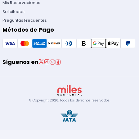
Mis Reservaciones
Solicitudes
Preguntas Frecuentes
Métodos de Pago
Síguenos en
© Copyright
2026
.
Todos los derechos reservados.