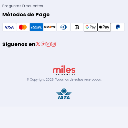
Preguntas Frecuentes
Métodos de Pago
Síguenos en
© Copyright
2026
.
Todos los derechos reservados.