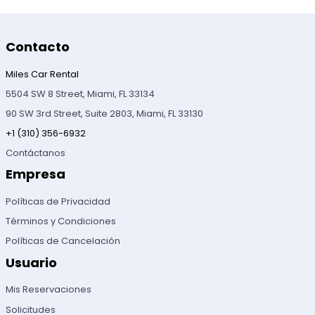
Contacto
Miles Car Rental
5504 SW 8 Street, Miami, FL 33134
90 SW 3rd Street, Suite 2803, Miami, FL 33130
+1 (310) 356-6932
Contáctanos
Empresa
Políticas de Privacidad
Términos y Condiciones
Políticas de Cancelación
Usuario
Mis Reservaciones
Solicitudes