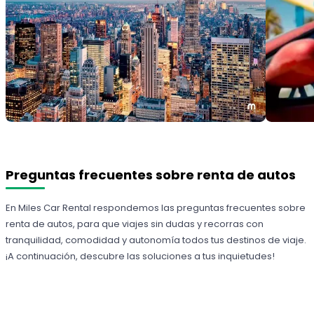
Preguntas frecuentes sobre renta de autos
En Miles Car Rental respondemos las preguntas frecuentes sobre
renta de autos, para que viajes sin dudas y recorras con
tranquilidad, comodidad y autonomía todos tus destinos de viaje.
¡A continuación, descubre las soluciones a tus inquietudes!