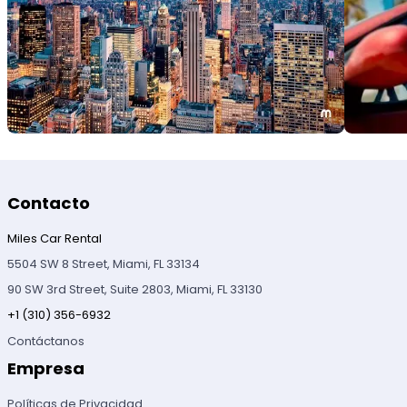
Contacto
Miles Car Rental
5504 SW 8 Street, Miami, FL 33134
90 SW 3rd Street, Suite 2803, Miami, FL 33130
+1 (310) 356-6932
Contáctanos
Empresa
Políticas de Privacidad