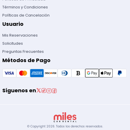
Términos y Condiciones
Políticas de Cancelación
Usuario
Mis Reservaciones
Solicitudes
Preguntas Frecuentes
Métodos de Pago
Síguenos en
© Copyright
2026
.
Todos los derechos reservados.