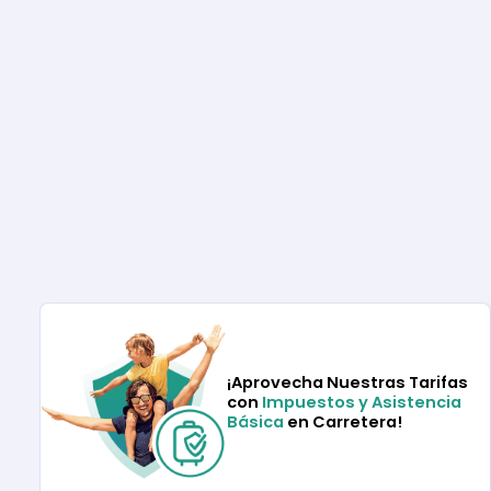
¡Aprovecha Nuestras Tarifas
con
Impuestos y Asistencia
Básica
en Carretera!