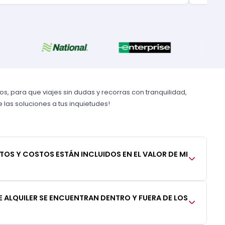
, para que viajes sin dudas y recorras con tranquilidad,
las soluciones a tus inquietudes!
TOS Y COSTOS ESTÁN INCLUIDOS EN EL VALOR DE MI
 ALQUILER SE ENCUENTRAN DENTRO Y FUERA DE LOS