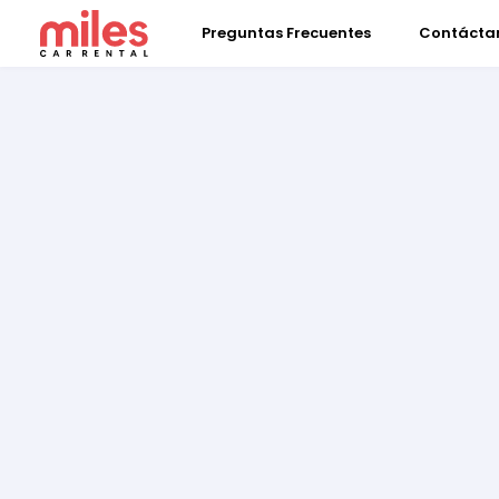
Preguntas Frecuentes
Contácta