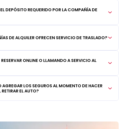
DEL DEPÓSITO REQUERIDO POR LA COMPAÑÍA DE
AS DE ALQUILER OFRECEN SERVICIO DE TRASLADO?
RESERVAR ONLINE O LLAMANDO A SERVICIO AL
 AGREGAR LOS SEGUROS AL MOMENTO DE HACER
 RETIRAR EL AUTO?