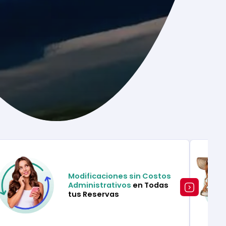
Modificaciones sin Costos
Administrativos
en Todas
tus Reservas