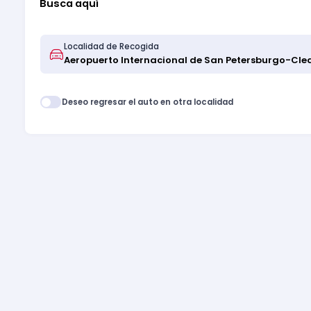
Busca aquí
Localidad de Recogida
Deseo regresar el auto en otra localidad