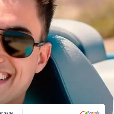
 más de