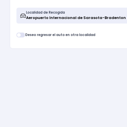
Localidad de Recogida
Deseo regresar el auto en otra localidad