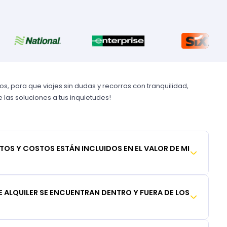
, para que viajes sin dudas y recorras con tranquilidad,
las soluciones a tus inquietudes!
TOS Y COSTOS ESTÁN INCLUIDOS EN EL VALOR DE MI
 ALQUILER SE ENCUENTRAN DENTRO Y FUERA DE LOS