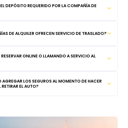
DEL DEPÓSITO REQUERIDO POR LA COMPAÑÍA DE
AS DE ALQUILER OFRECEN SERVICIO DE TRASLADO?
RESERVAR ONLINE O LLAMANDO A SERVICIO AL
 AGREGAR LOS SEGUROS AL MOMENTO DE HACER
 RETIRAR EL AUTO?