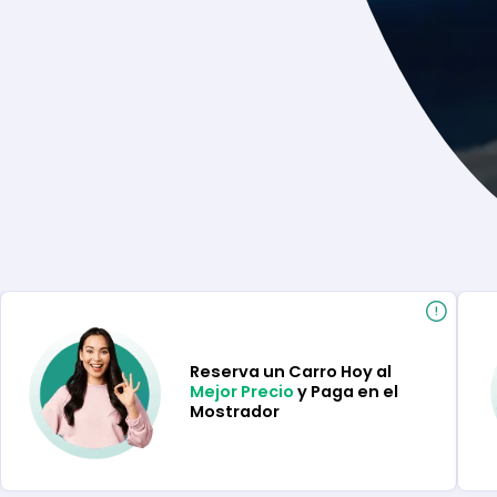
Reserva un Carro Hoy al
Mejor Precio
y Paga en el
Mostrador