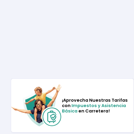
¡Aprovecha Nuestras Tarifas
con
Impuestos y Asistencia
Básica
en Carretera!