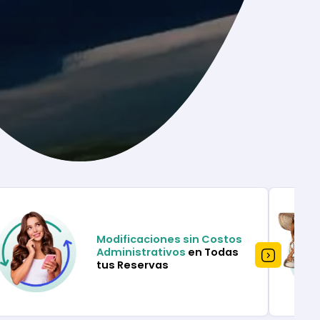
Modificaciones sin Costos
Administrativos
en Todas
tus Reservas