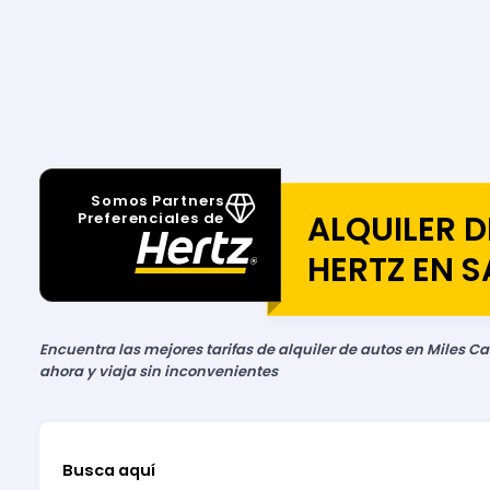
Somos Partners
ALQUILER 
Preferenciales de
HERTZ EN 
Encuentra las mejores tarifas de alquiler de autos en Miles Ca
ahora y viaja sin inconvenientes
Busca aquí