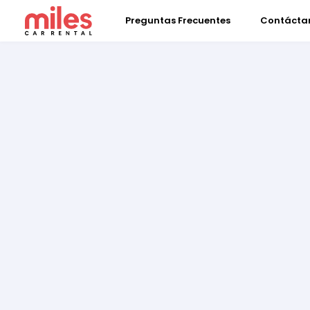
Preguntas Frecuentes
Contácta