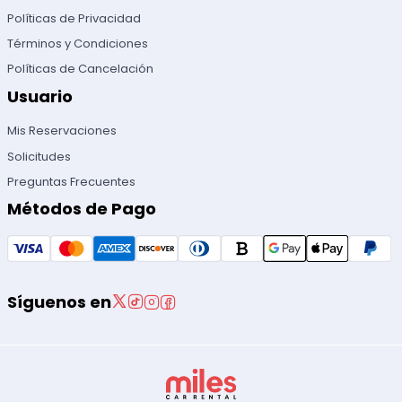
Políticas de Privacidad
Términos y Condiciones
Políticas de Cancelación
Usuario
Mis Reservaciones
Solicitudes
Preguntas Frecuentes
Métodos de Pago
Síguenos en