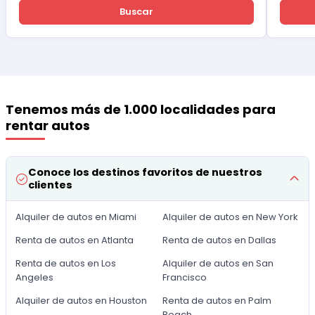
Buscar
Tenemos más de 1.000 localidades para
rentar autos
Conoce los destinos favoritos de nuestros
clientes
Alquiler de autos en Miami
Alquiler de autos en New York
Renta de autos en Atlanta
Renta de autos en Dallas
Renta de autos en Los
Alquiler de autos en San
Angeles
Francisco
Alquiler de autos en Houston
Renta de autos en Palm
Beach