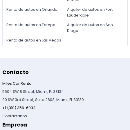
Renta de autos en Orlando
Alquiler de autos en Fort
Lauderdale
Renta de autos en Tampa
Alquiler de autos en San
Diego
Renta de autos en Las Vegas
Contacto
Miles Car Rental
5504 SW 8 Street, Miami, FL 33134
90 SW 3rd Street, Suite 2803, Miami, FL 33130
+1 (310) 356-6932
Contáctanos
Empresa