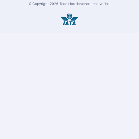
© Copyright
2026
.
Todos los derechos reservados.