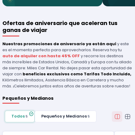
Ofertas de aniversario que aceleran tus
ganas de viajar
Nuestras promociones de aniversario ya están aquí
y este
es el momento perfecto para aprovecharlos. Reserva hoy tu
auto de alquiler con hasta 45% OFF
y recorre los destinos
más increíbles de Estados Unidos, Canadá y Europa con tu aliado
de siempre: Miles Car Rental. No dejes pasar esta oportunidad de
viajar con
beneficios exclusivos como Tarifas Todo Incluido,
Kilómetros Ilimitados, Asistencia Básica en Carretera y mucho
más. ¡Celebremos juntos estos años de aventuras sobre ruedas!
Pequeños y Medianos
Todos
Pequeños y Medianos
5
5