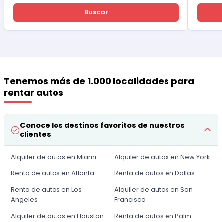
Buscar
Tenemos más de 1.000 localidades para
rentar autos
Conoce los destinos favoritos de nuestros
clientes
Alquiler de autos en Miami
Alquiler de autos en New York
Renta de autos en Atlanta
Renta de autos en Dallas
Renta de autos en Los
Alquiler de autos en San
Angeles
Francisco
Alquiler de autos en Houston
Renta de autos en Palm