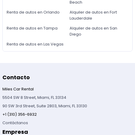
Beach
Renta de autos en Orlando
Alquiler de autos en Fort
Lauderdale
Renta de autos en Tampa
Alquiler de autos en San
Diego
Renta de autos en Las Vegas
Contacto
Miles Car Rental
5504 SW 8 Street, Miami, FL 33134
90 SW 3rd Street, Suite 2803, Miami, FL 33130
+1 (310) 356-6932
Contáctanos
Empresa