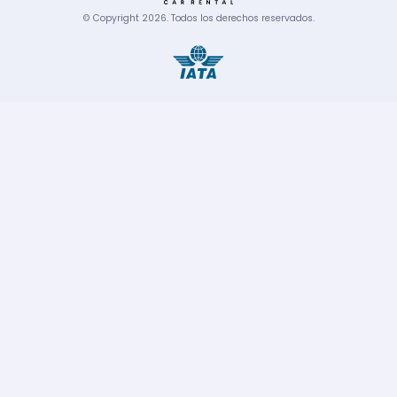
© Copyright
2026
.
Todos los derechos reservados.