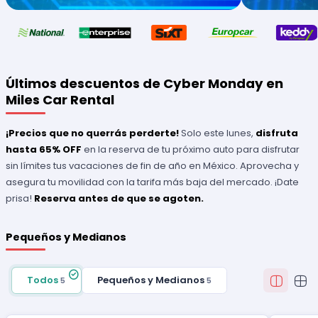
Últimos descuentos de Cyber Monday en
Miles Car Rental
¡Precios que no querrás perderte!
Solo este lunes,
disfruta
hasta 65% OFF
en la reserva de tu próximo auto para disfrutar
sin límites tus vacaciones de fin de año en México. Aprovecha y
asegura tu movilidad con la tarifa más baja del mercado. ¡Date
prisa!
Reserva antes de que se agoten.
Pequeños y Medianos
Todos
Pequeños y Medianos
5
5