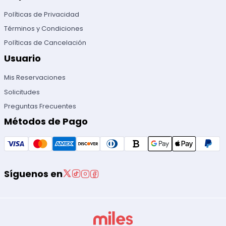
Políticas de Privacidad
Términos y Condiciones
Políticas de Cancelación
Usuario
Mis Reservaciones
Solicitudes
Preguntas Frecuentes
Métodos de Pago
Síguenos en