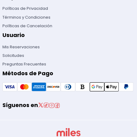
Políticas de Privacidad
Términos y Condiciones
Políticas de Cancelación
Usuario
Mis Reservaciones
Solicitudes
Preguntas Frecuentes
Métodos de Pago
Síguenos en