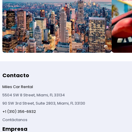
Contacto
Miles Car Rental
5504 SW 8 Street, Miami, FL 33134
90 SW 3rd Street, Suite 2803, Miami, FL 33130
+1 (310) 356-6932
Contáctanos
Empresa