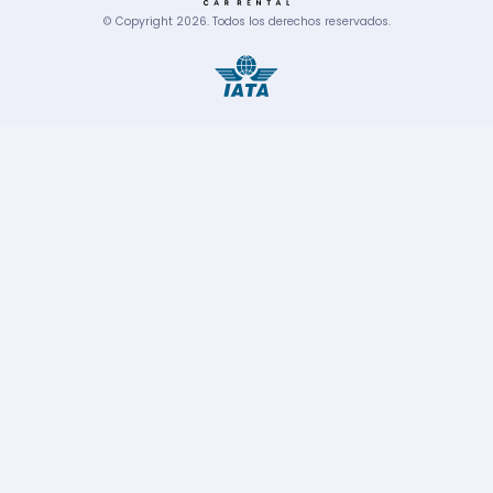
© Copyright
2026
.
Todos los derechos reservados.