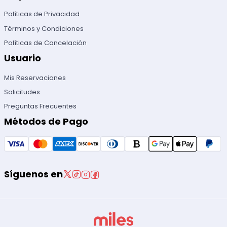
Políticas de Privacidad
Términos y Condiciones
Políticas de Cancelación
Usuario
Mis Reservaciones
Solicitudes
Preguntas Frecuentes
Métodos de Pago
Síguenos en