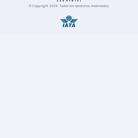
© Copyright
2026
.
Todos los derechos reservados.