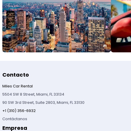
Contacto
Miles Car Rental
5504 SW 8 Street, Miami, FL 33134
90 SW 3rd Street, Suite 2803, Miami, FL 33130
+1 (310) 356-6932
Contáctanos
Empresa