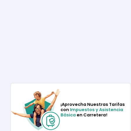
¡Aprovecha Nuestras Tarifas
con
Impuestos y Asistencia
Básica
en Carretera!