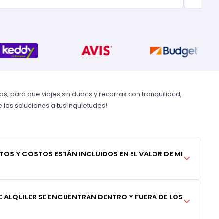
, para que viajes sin dudas y recorras con tranquilidad,
las soluciones a tus inquietudes!
TOS Y COSTOS ESTÁN INCLUIDOS EN EL VALOR DE MI
 ALQUILER SE ENCUENTRAN DENTRO Y FUERA DE LOS