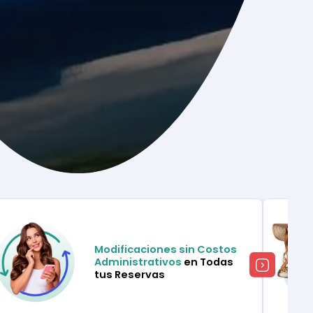
Modificaciones sin Costos
Administrativos
en Todas
tus Reservas