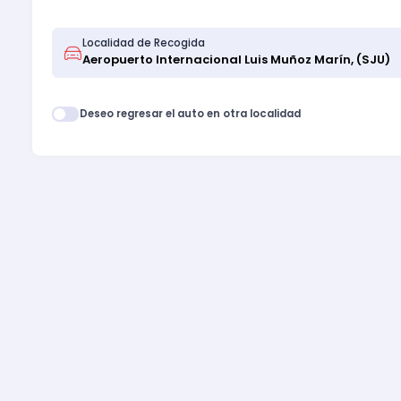
Localidad de Recogida
Deseo regresar el auto en otra localidad