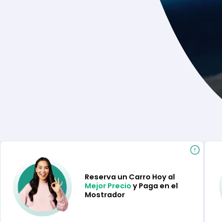
Reserva un Carro Hoy al
Mejor Precio
y Paga en el
Mostrador