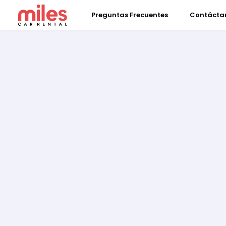
Preguntas Frecuentes
Contácta