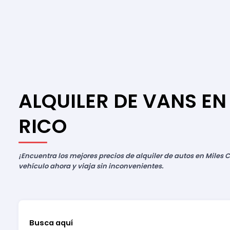
ALQUILER DE VANS EN
RICO
¡Encuentra los mejores precios de alquiler de autos en Miles C
vehículo ahora y viaja sin inconvenientes.
Busca aquí