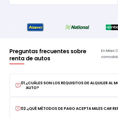
Preguntas frecuentes sobre
En Miles 
comodidad
renta de autos
01
.
¿CUÁLES SON LOS REQUISITOS DE ALQUILER AL 
AUTO?
02
.
¿QUÉ MÉTODOS DE PAGO ACEPTA MILES CAR RE