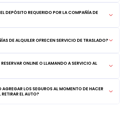
DEL DEPÓSITO REQUERIDO POR LA COMPAÑÍA DE
AS DE ALQUILER OFRECEN SERVICIO DE TRASLADO?
RESERVAR ONLINE O LLAMANDO A SERVICIO AL
 AGREGAR LOS SEGUROS AL MOMENTO DE HACER
 RETIRAR EL AUTO?