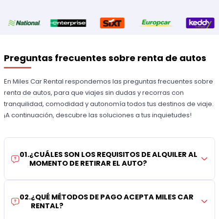
Preguntas frecuentes sobre renta de autos
En Miles Car Rental respondemos las preguntas frecuentes sobre
renta de autos, para que viajes sin dudas y recorras con
tranquilidad, comodidad y autonomía todos tus destinos de viaje.
¡A continuación, descubre las soluciones a tus inquietudes!
01
.
¿CUÁLES SON LOS REQUISITOS DE ALQUILER AL
MOMENTO DE RETIRAR EL AUTO?
02
.
¿QUÉ MÉTODOS DE PAGO ACEPTA MILES CAR
RENTAL?