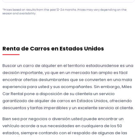
*Prices based on results from the past 12-24 months. Prices may vary depending on the
season and availability.
Renta de Carros en Estados Unidos
Buscar un carro de alquiler en el territorio estadounidense es una
decisión importante, ya que en un mercado tan amplio es fácil
encontrar ofertas deslumbrantes que se convierten en una mala
experiencia para usted y sus acompañantes. Sin embargo, Miles
Car Rental pone a disposición de su clientela un servicio
garantizado de alquiler de carros en Estados Unidos, ofreciendo
descuentos y tarifas imperdibles y un excelente servicio al cliente.
Bien sea por negocios o diversión usted puede encontrar un
vehículo acorde a sus necesidades en cualquiera de los 50
estados, siempre contando con el respaldo de algunas de las