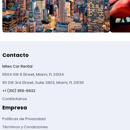
Contacto
Miles Car Rental
5504 SW 8 Street, Miami, FL 33134
90 SW 3rd Street, Suite 2803, Miami, FL 33130
+1 (310) 356-6932
Contáctanos
Empresa
Políticas de Privacidad
Términos y Condiciones